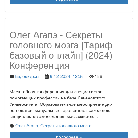
Олег Агапэ - Секреты
головного мозга [Тариф
базовый онлайн] (2024)
Конференция
Видеокурсы
6-12-2024, 12:36
186
Масштабная конференция для специалистов
помогающих профессий на базе Сеченовского
Университета. Образовательное мероприятие для
остеопатов, мануальных терапевтов, психологов,
специалистов омоложения, массажистов.
...
Олег Агапэ
,
Секреты головного мозга
подробнее »