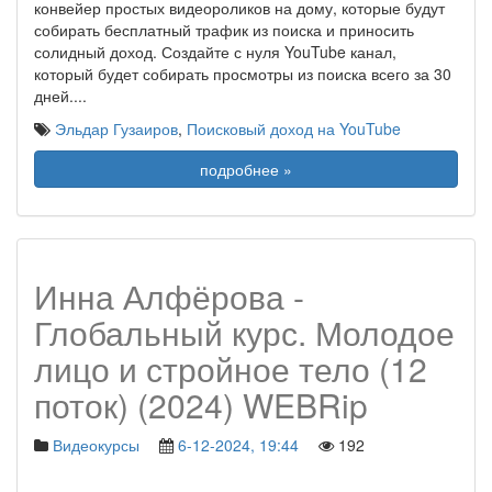
конвейер простых видеороликов на дому, которые будут
собирать бесплатный трафик из поиска и приносить
солидный доход. Создайте с нуля YouTube канал,
который будет собирать просмотры из поиска всего за 30
дней.
...
Эльдар Гузаиров
,
Поисковый доход на YouTube
подробнее »
Инна Алфёрова -
Глобальный курс. Молодое
лицо и стройное тело (12
поток) (2024) WEBRip
Видеокурсы
6-12-2024, 19:44
192