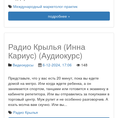
Международный маркетолог-практик
подробнее »
Радио Крылья (Инна
Кариус) (Аудиокурс)
Видеокурсы
6-12-2024, 17:06
148
Представьте, что у вас есть 20 минут, пока вы едете
домой на метро. Или когда ждете ребенка, а он
занимается спортом, танцами или готовится к экзамену в
кабинете репетитора. Или вы отправились за покупками в
торговый центр. Муж рулит и не особенно разговорчив. А
ехать молча вам скучно. Или вы
...
Радио Крылья