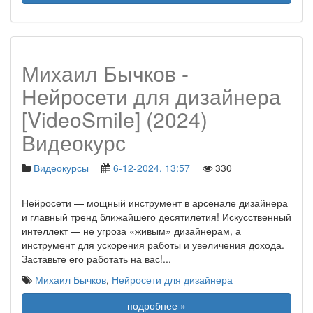
Михаил Бычков -
Нейросети для дизайнера
[VideoSmile] (2024)
Видеокурс
Видеокурсы
6-12-2024, 13:57
330
Нейросети — мощный инструмент в арсенале дизайнера
и главный тренд ближайшего десятилетия! Искусственный
интеллект — не угроза «живым» дизайнерам, а
инструмент для ускорения работы и увеличения дохода.
Заставьте его работать на вас!
...
Михаил Бычков
,
Нейросети для дизайнера
подробнее »