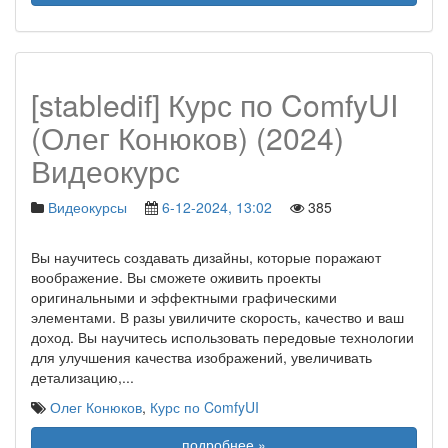
[stabledif] Курс по ComfyUI
(Олег Конюков) (2024)
Видеокурс
Видеокурсы
6-12-2024, 13:02
385
Вы научитесь создавать дизайны, которые поражают
воображение. Вы сможете оживить проекты
оригинальными и эффектными графическими
элементами. В разы увиличите скорость, качество и ваш
доход. Вы научитесь использовать передовые технологии
для улучшения качества изображений, увеличивать
детализацию,
...
Олег Конюков
,
Курс по ComfyUI
подробнее »