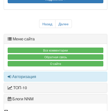
Назад
Далее
Меню сайта
Все комментарии
Обратная связь
О сайте
Авторизация
ТОП-10
Блоги NNM