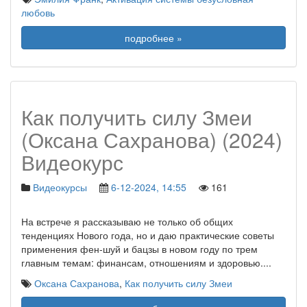
любовь
подробнее »
Как получить силу Змеи
(Оксана Сахранова) (2024)
Видеокурс
Видеокурсы
6-12-2024, 14:55
161
На встрече я рассказываю не только об общих
тенденциях Нового года, но и даю практические советы
применения фен-шуй и бацзы в новом году по трем
главным темам: финансам, отношениям и здоровью.
...
Оксана Сахранова
,
Как получить силу Змеи