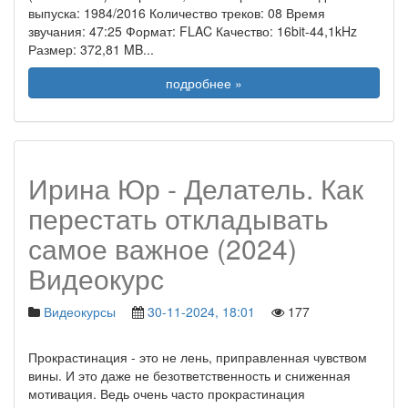
выпуска: 1984/2016 Количество треков: 08 Время
звучания: 47:25 Формат: FLAC Качество: 16bit-44,1kHz
Размер: 372,81 MB
...
подробнее »
Ирина Юр - Делатель. Как
перестать откладывать
самое важное (2024)
Видеокурс
Видеокурсы
30-11-2024, 18:01
177
Прокрастинация - это не лень, приправленная чувством
вины. И это даже не безответственность и сниженная
мотивация. Ведь очень часто прокрастинация