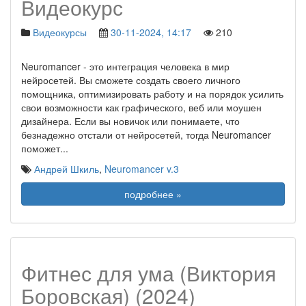
Видеокурс
Видеокурсы
30-11-2024, 14:17
210
Neuromancer - это интеграция человека в мир
нейросетей. Вы сможете создать своего личного
помощника, оптимизировать работу и на порядок усилить
свои возможности как графического, веб или моушен
дизайнера. Если вы новичок или понимаете, что
безнадежно отстали от нейросетей, тогда Neuromancer
поможет
...
Андрей Шкиль
,
Neuromancer v.3
подробнее »
Фитнес для ума (Виктория
Боровская) (2024)