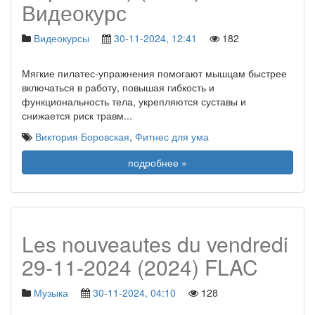
Видеокурс
Видеокурсы
30-11-2024, 12:41
182
Мягкие пилатес-упражнения помогают мышцам быстрее
включаться в работу, повышая гибкость и
функциональность тела, укрепляются суставы и
снижается риск травм
...
Виктория Боровская
,
Фитнес для ума
подробнее »
Les nouveautes du vendredi
29-11-2024 (2024) FLAC
Музыка
30-11-2024, 04:10
128