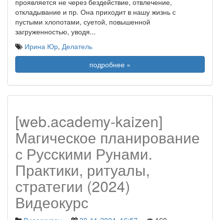
проявляется не через бездействие, отвлечение,
откладывание и пр. Она приходит в нашу жизнь с
пустыми хлопотами, суетой, повышенной
загруженностью, уводя
...
Ирина Юр
,
Делатель
подробнее »
[web.academy-kaizen]
Магическое планирование
с Русскими Рунами.
Практики, ритуалы,
стратегии (2024)
Видеокурс