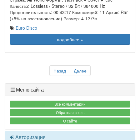
Качество: Lossless / Stereo / 32 Bit / 384000 Hz
Продолжительность: 00:43:17 Композиций: 11 Архив: Rar
(+5% на восстановление) Размер: 4.12 Gb
...
Euro Disco
подробнее »
Назад
Далее
Меню сайта
Все комментарии
Обратная связь
О сайте
Авторизация