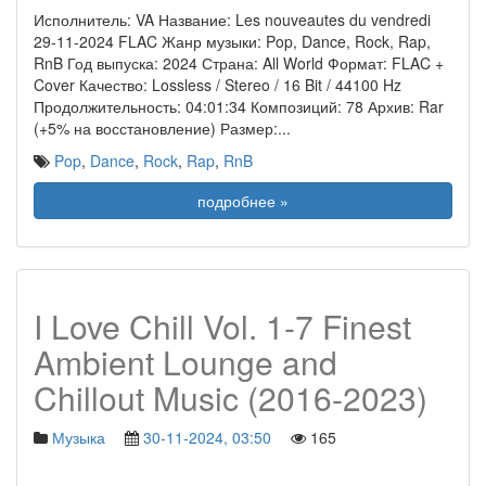
Исполнитель: VA Название: Les nouveautes du vendredi
29-11-2024 FLAC Жанр музыки: Pop, Dance, Rock, Rap,
RnB Год выпуска: 2024 Страна: All World Формат: FLAC +
Cover Качество: Lossless / Stereo / 16 Bit / 44100 Hz
Продолжительность: 04:01:34 Композиций: 78 Архив: Rar
(+5% на восстановление) Размер:
...
Pop
,
Dance
,
Rock
,
Rap
,
RnB
подробнее »
I Love Chill Vol. 1-7 Finest
Ambient Lounge and
Chillout Music (2016-2023)
Музыка
30-11-2024, 03:50
165