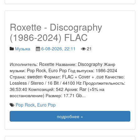
Roxette - Discography
(1986-2024) FLAC
Музыка
6-08-2026, 22:11
21
Исполнитель: Roxette Название: Discography Жанр
музыки: Pop Rock, Euro Pop Год выпуска: 1986-2024
Страна: sweden Формат: FLAC + Cover + .cue Качество:
Lossless / Stereo / 16 Bit / 44100 Hz Продолжительность:
36:53:40 Композиций: 542 Архив: Rar (+5% на
восстановление) Размер: 17.71 Gb
...
Pop Rock
,
Euro Pop
подробнее »