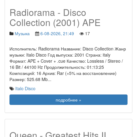
Radiorama - Disco
Collection (2001) APE
Музыка
6-08-2026, 21:49
17
Исполнитель: Radiorama Название: Disco Collection Жанр
музыки: Italo Disco Год выпуска: 2001 Страна: italy
Формат: APE + Cover + .cue Качество: Lossless / Stereo /
16 Bit / 44100 Hz Продолжительность: 01:13:25
Композиций: 16 Архив: Rar (+5% на восстановление)
Размер: 525.68 Mb
...
Italo Disco
подробнее »
Queen - Greatest Hits II