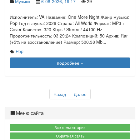
Музыка
6-08-2026, 19:17
29
Исполнитель: VA Название: One More Night Жанр музыки:
Pop Год выпуска: 2026 Страна: All World Формат: MP3 +
Cover Качество: 320 Kbps / Stereo / 44100 Hz
Продолжительность: 03:29:24 Композиций: 50 Архив: Rar
(+5% на восстановление) Размер: 500.38 Mb
...
Pop
подробнее »
Назад
Далее
Меню сайта
Все комментарии
Обратная связь