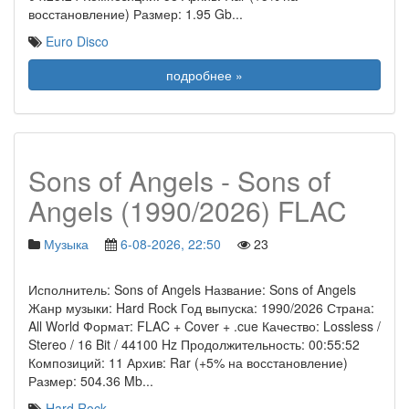
восстановление) Размер: 1.95 Gb
...
Euro Disco
подробнее »
Sons of Angels - Sons of
Angels (1990/2026) FLAC
Музыка
6-08-2026, 22:50
23
Исполнитель: Sons of Angels Название: Sons of Angels
Жанр музыки: Hard Rock Год выпуска: 1990/2026 Страна:
All World Формат: FLAC + Cover + .cue Качество: Lossless /
Stereo / 16 Bit / 44100 Hz Продолжительность: 00:55:52
Композиций: 11 Архив: Rar (+5% на восстановление)
Размер: 504.36 Mb
...
Hard Rock