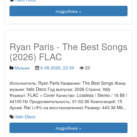
подробнее »
Ryan Paris - The Best Songs
(2026) FLAC
Музыка
6-08-2026, 22:39
23
Исполнитель: Ryan Paris Название: The Best Songs Жанр
музыки: Italo Disco Год выпуска: 2026 Страна: italy
Формат: FLAC + Cover Качество: Lossless / Stereo / 16 Bit /
44100 Hz Продолжительность: 01:02:36 Композиций: 15
Архив: Rar (+5% на восстановление) Размер: 443.36 Mb
...
Italo Disco
подробнее »