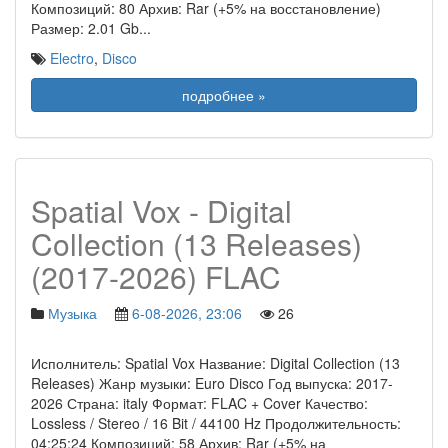
Композиций: 80 Архив: Rar (+5% на восстановление)
Размер: 2.01 Gb
...
Electro
,
Disco
подробнее »
Spatial Vox - Digital
Collection (13 Releases)
(2017-2026) FLAC
Музыка
6-08-2026, 23:06
26
Исполнитель: Spatial Vox Название: Digital Collection (13
Releases) Жанр музыки: Euro Disco Год выпуска: 2017-
2026 Страна: italy Формат: FLAC + Cover Качество:
Lossless / Stereo / 16 Bit / 44100 Hz Продолжительность:
04:25:24 Композиций: 58 Архив: Rar (+5% на