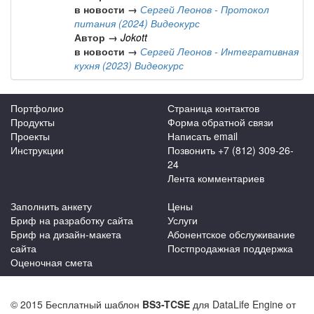
в новости →
Сергей Леонов - Протокол
питания (2024) Видеокурс
Автор →
Jokott
в новости →
Сергей Леонов - Интегративная
кухня (2023) Видеокурс
Портфолио
Страница контактов
Продукты
Форма обратной связи
Проекты
Написать email
Инструкции
Позвонить +7 (812) 309-26-
24
Лента комментариев
Заполнить анкету
Цены
Бриф на разработку сайта
Услуги
Бриф на дизайн-макета
Абонентское обслуживание
сайта
Постпродажная поддержка
Оценочная смета
© 2015 Бесплатный шаблон
BS3-TCSE
для DataLife Engine от