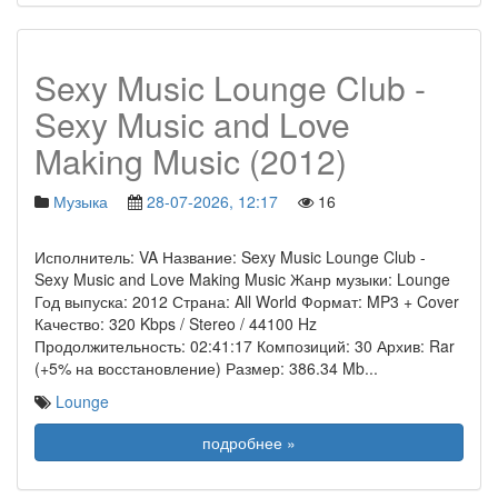
Sexy Music Lounge Club -
Sexy Music and Love
Making Music (2012)
Музыка
28-07-2026, 12:17
16
Исполнитель: VA Название: Sexy Music Lounge Club -
Sexy Music and Love Making Music Жанр музыки: Lounge
Год выпуска: 2012 Страна: All World Формат: MP3 + Cover
Качество: 320 Kbps / Stereo / 44100 Hz
Продолжительность: 02:41:17 Композиций: 30 Архив: Rar
(+5% на восстановление) Размер: 386.34 Mb
...
Lounge
подробнее »