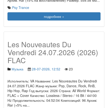
Архив: Rar (+5% на восстановление) Размер: 559.58 Mb
...
Psy Trance
подробнее »
Les Nouveautes Du
Vendredi 24.07.2026 (2026)
FLAC
Музыка
28-07-2026, 12:52
23
Исполнитель: VA Название: Les Nouveautes Du Vendredi
24.07.2026 FLAC Жанр музыки: Pop, Dance, Rock, RnB,
Hip Hop, Rap Год выпуска: 2026 Страна: All World Формат:
FLAC + Cover Качество: Lossless / Stereo / 16 Bit / 44100
Hz Продолжительность: 04:52:04 Композиций: 96 Архив:
Rar (+5% на
...