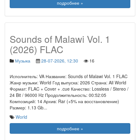
подробнее »
Sounds of Malawi Vol. 1
(2026) FLAC
Музыка
28-07-2026, 12:30
16
Исполнитель: VA Название: Sounds of Malawi Vol. 1 FLAC
Жанр музыки: World Год выпуска: 2026 Страна: All World
Формат: FLAC + Cover + .cue Качество: Lossless / Stereo /
24 Bit / 96000 Hz Продолжительность: 00:52:05
Композиций: 14 Архив: Rar (+5% на восстановление)
Размер: 1.13 Gb
...
World
подробнее »