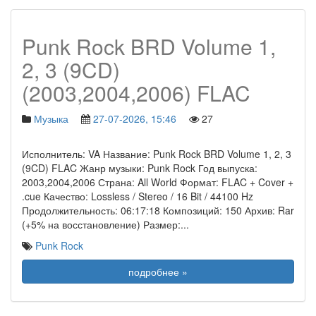
Punk Rock BRD Volume 1,
2, 3 (9CD)
(2003,2004,2006) FLAC
Музыка
27-07-2026, 15:46
27
Исполнитель: VA Название: Punk Rock BRD Volume 1, 2, 3
(9CD) FLAC Жанр музыки: Punk Rock Год выпуска:
2003,2004,2006 Страна: All World Формат: FLAC + Cover +
.cue Качество: Lossless / Stereo / 16 Bit / 44100 Hz
Продолжительность: 06:17:18 Композиций: 150 Архив: Rar
(+5% на восстановление) Размер:
...
Punk Rock
подробнее »