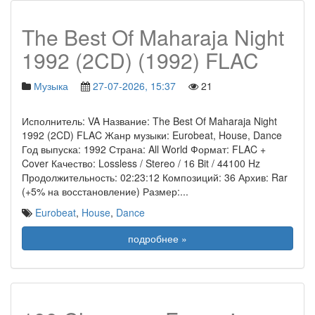
The Best Of Maharaja Night
1992 (2CD) (1992) FLAC
Музыка
27-07-2026, 15:37
21
Исполнитель: VA Название: The Best Of Maharaja Night
1992 (2CD) FLAC Жанр музыки: Eurobeat, House, Dance
Год выпуска: 1992 Страна: All World Формат: FLAC +
Cover Качество: Lossless / Stereo / 16 Bit / 44100 Hz
Продолжительность: 02:23:12 Композиций: 36 Архив: Rar
(+5% на восстановление) Размер:
...
Eurobeat
,
House
,
Dance
подробнее »