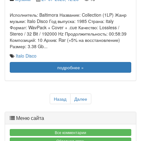
Исполнитель: Baltimora Название: Collection (1LP) Жанр
музыки: Italo Disco Год выпуска: 1985 Страна: italy
Формат: WavPack + Cover + .cue Качество: Lossless /
Stereo / 32 Bit / 192000 Hz Продолжительность: 00:58:39
Композиций: 10 Архив: Rar (+5% на восстановление)
Размер: 3.38 Gb
...
Italo Disco
подробнее »
Назад
Далее
Меню сайта
Все комментарии
Обратная связь