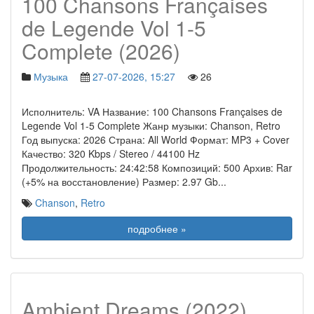
100 Chansons Françaises
de Legende Vol 1-5
Complete (2026)
Музыка
27-07-2026, 15:27
26
Исполнитель: VA Название: 100 Chansons Françaises de
Legende Vol 1-5 Complete Жанр музыки: Chanson, Retro
Год выпуска: 2026 Страна: All World Формат: MP3 + Cover
Качество: 320 Kbps / Stereo / 44100 Hz
Продолжительность: 24:42:58 Композиций: 500 Архив: Rar
(+5% на восстановление) Размер: 2.97 Gb
...
Chanson
,
Retro
подробнее »
Ambient Dreams (2022)