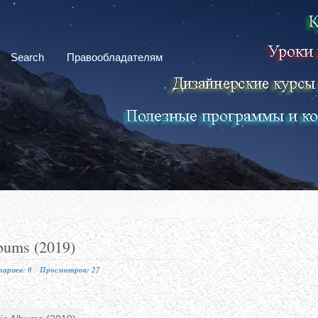
Search
Правообладателям
lbums (2019)
ариев: 0
Просмотров: 27