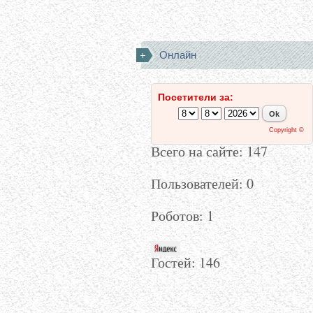
Онлайн
Посетители за:
Copyright ©
Всего на сайте: 147
Пользователей: 0
Роботов: 1
Гостей:
146