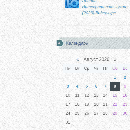
Леонов -
Интегративная кухня
(2023) Видеокурс
Календарь
«
Август 2026 »
Пн
Вт
Ср
Чт
Пт
Сб
Вс
1
2
3
4
5
6
7
8
9
10
11
12
13
14
15
16
17
18
19
20
21
22
23
24
25
26
27
28
29
30
31