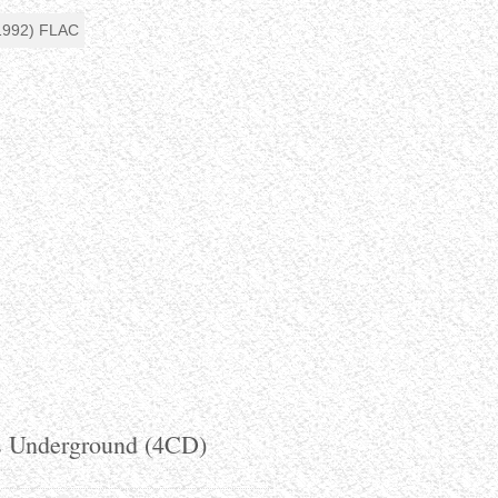
0s Underground (4CD)