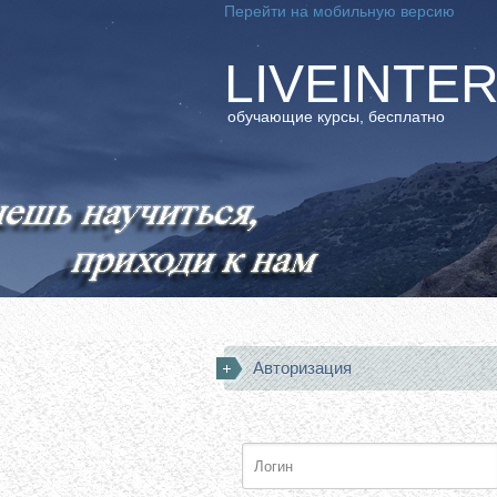
Перейти на мобильную версию
LIVEINTE
обучающие курсы, бесплатно
Авторизация