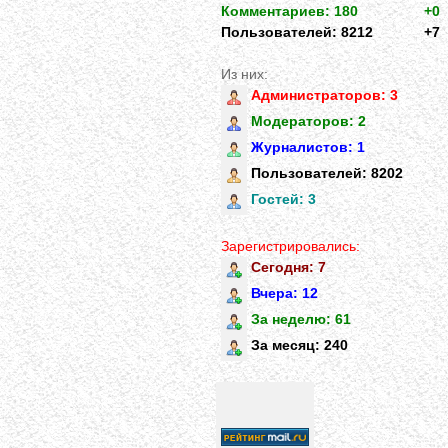
Комментариев: 180
+0
Пользователей: 8212
+7
Из них:
Администраторов: 3
Модераторов: 2
Журналистов: 1
Пользователей: 8202
Гостей: 3
Зарегистрировались:
Сегодня: 7
Вчера: 12
За неделю: 61
За месяц: 240