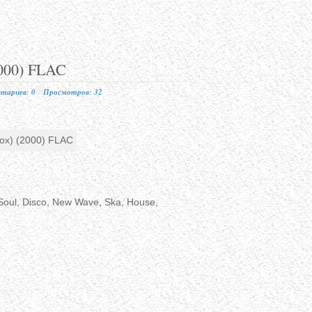
2000) FLAC
тариев: 0
Просмотров: 32
Soul, Disco, New Wave, Ska, House,