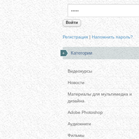
Войти
Регистрация
|
Напомнить пароль?
Категории
Видеокурсы
Новости
Материалы для мультимедиа и
дизайна
Adobe Photoshop
Аудиокниги
Фильмы