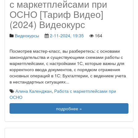
с маркетплейсами при
ОСНО [Тариф Видео]
(2024) Видеокурс
Видеокурсы
2-11-2024, 19:35
164
Посмотрев мастер-класс, вы разберетесь: с основами
законодательства и существующими схемами работы с
маркетплейсами, с настройками 1С, которые важны для
корректного ввода документов, с порядком отражения
основных операций в 1С: Бухгалтерии, с ведением учета
в нестандартных ситуациях
...
Алина Календжан
,
Работа с маркетплейсами при
ОСНО
подробнее »