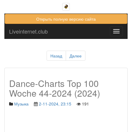
Открыть полную версию сайта
Liveinternet.club
Toggle
navigati
Назад
Далее
Dance-Charts Top 100
Woche 44-2024 (2024)
Музыка
2-11-2024, 23:15
191