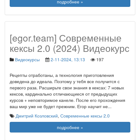
подробнее »
[egor.team] Современные
кексы 2.0 (2024) Видеокурс
Видеокурсы
2-11-2024, 13:13
197
Рецепты отработаны, а технология приготовления
доведена до идеала. Поэтому у тебя все получится с
первого раза. Расширьте свои знания в кексах: 7 новых
кексов, кардинально отличающиеся от предыдущих
курсов + неповторимое канеле. После его прохождения
ваш мир уже не будет прежним. Егор научит не
...
Дмитрий Козловский
,
Современные кексы 2.0
подробнее »