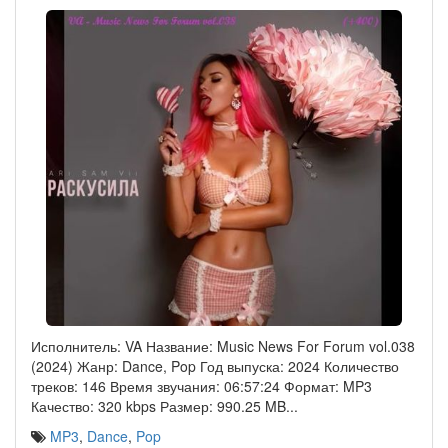
Исполнитель: VA Название: Music News For Forum vol.038
(2024) Жанр: Dance, Pop Год выпуска: 2024 Количество
треков: 146 Время звучания: 06:57:24 Формат: MP3
Качество: 320 kbps Размер: 990.25 MB
...
MP3
,
Dance
,
Pop