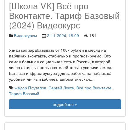
[Школа VK] Всё про
Вконтакте. Тариф Базовый
(2024) Видеокурс
Видеокурсы
2-11-2024, 18:09
181
Узнай как зарабатывать от 100к рублей в месяц на
пабликах вконтакте, стабильно и прогнозируемо. Это
самая большая социальная сеть в России, в которой
число активных пользователей только увеличивается.
Есть вся инфраструктура для заработка на пабликах:
удобный личный кабинет, автоматическая
...
Фёдор Плуталов
,
Сергей Локте
,
Всё про Вконтакте
,
Тариф Базовый
подробнее »