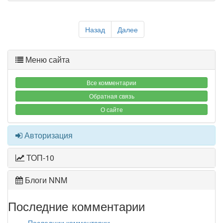
Назад
Далее
Меню сайта
Все комментарии
Обратная связь
О сайте
Авторизация
ТОП-10
Блоги NNM
Последние комментарии
Последнии комментарии