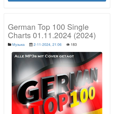
German Top 100 Single
Charts 01.11.2024 (2024)
Музыка
2-11-2024, 21:06
183