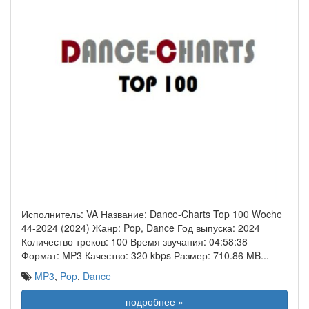
Исполнитель: VA Название: Dance-Charts Top 100 Woche
44-2024 (2024) Жанр: Pop, Dance Год выпуска: 2024
Количество треков: 100 Время звучания: 04:58:38
Формат: MP3 Качество: 320 kbps Размер: 710.86 MB
...
MP3
,
Pop
,
Dance
подробнее »