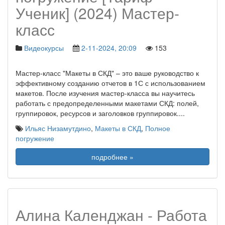
Ученик] (2024) Мастер-
класс
Видеокурсы
2-11-2024, 20:09
153
Мастер-класс "Макеты в СКД" – это ваше руководство к
эффективному созданию отчетов в 1С с использованием
макетов. После изучения мастер-класса вы научитесь
работать с предопределенными макетами СКД: полей,
группировок, ресурсов и заголовков группировок.
...
Ильяс Низамутдино
,
Макеты в СКД
,
Полное
погружение
подробнее »
Алина Календжан - Работа