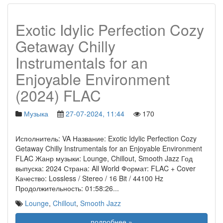
Exotic Idylic Perfection Cozy
Getaway Chilly
Instrumentals for an
Enjoyable Environment
(2024) FLAC
Музыка
27-07-2024, 11:44
170
Исполнитель: VA Название: Exotic Idylic Perfection Cozy
Getaway Chilly Instrumentals for an Enjoyable Environment
FLAC Жанр музыки: Lounge, Chillout, Smooth Jazz Год
выпуска: 2024 Страна: All World Формат: FLAC + Cover
Качество: Lossless / Stereo / 16 Bit / 44100 Hz
Продолжительность: 01:58:26
...
Lounge
,
Chillout
,
Smooth Jazz
подробнее »