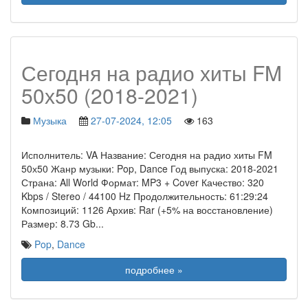
Сегодня на радио хиты FM
50х50 (2018-2021)
Музыка
27-07-2024, 12:05
163
Исполнитель: VA Название: Сегодня на радио хиты FM
50х50 Жанр музыки: Pop, Dance Год выпуска: 2018-2021
Страна: All World Формат: MP3 + Cover Качество: 320
Kbps / Stereo / 44100 Hz Продолжительность: 61:29:24
Композиций: 1126 Архив: Rar (+5% на восстановление)
Размер: 8.73 Gb
...
Pop
,
Dance
подробнее »