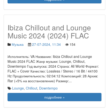
Ibiza Chillout and Lounge
Music 2024 (2024) FLAC
Музыка
27-07-2024, 11:34
154
Исполнитель: VA Название: Ibiza Chillout and Lounge
Music 2024 FLAC Жанр музыки: Lounge, Chillout,
Downtempo Год выпуска: 2024 Страна: All World Формат:
FLAC + Cover Качество: Lossless / Stereo / 16 Bit / 44100
Hz Продолжительность: 02:04:12 Композиций: 28 Архив:
Rar (+5% на восстановление) Размер:
...
Lounge
,
Chillout
,
Downtempo
подробнее »