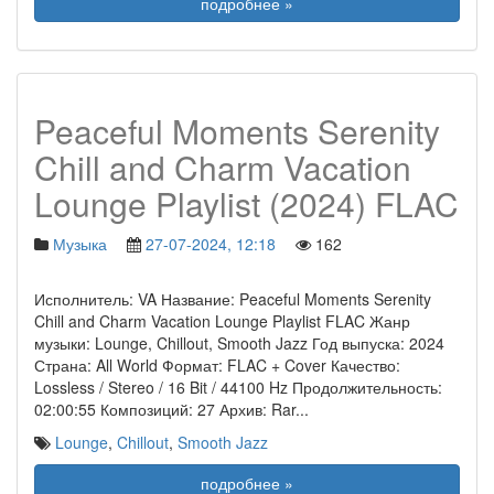
подробнее »
Peaceful Moments Serenity
Chill and Charm Vacation
Lounge Playlist (2024) FLAC
Музыка
27-07-2024, 12:18
162
Исполнитель: VA Название: Peaceful Moments Serenity
Chill and Charm Vacation Lounge Playlist FLAC Жанр
музыки: Lounge, Chillout, Smooth Jazz Год выпуска: 2024
Страна: All World Формат: FLAC + Cover Качество:
Lossless / Stereo / 16 Bit / 44100 Hz Продолжительность:
02:00:55 Композиций: 27 Архив: Rar
...
Lounge
,
Chillout
,
Smooth Jazz
подробнее »