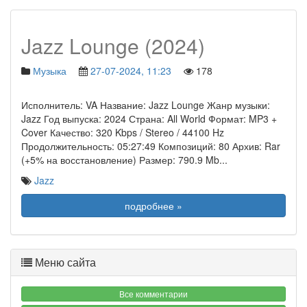
Jazz Lounge (2024)
Музыка
27-07-2024, 11:23
178
Исполнитель: VA Название: Jazz Lounge Жанр музыки:
Jazz Год выпуска: 2024 Страна: All World Формат: MP3 +
Cover Качество: 320 Kbps / Stereo / 44100 Hz
Продолжительность: 05:27:49 Композиций: 80 Архив: Rar
(+5% на восстановление) Размер: 790.9 Mb
...
Jazz
подробнее »
Меню сайта
Все комментарии