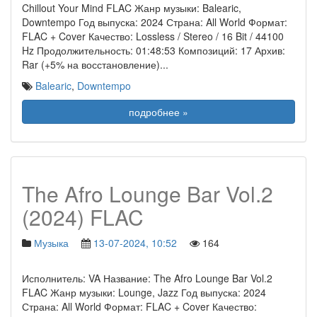
Chillout Your Mind FLAC Жанр музыки: Balearic,
Downtempo Год выпуска: 2024 Страна: All World Формат:
FLAC + Cover Качество: Lossless / Stereo / 16 Bit / 44100
Hz Продолжительность: 01:48:53 Композиций: 17 Архив:
Rar (+5% на восстановление)
...
Balearic
,
Downtempo
подробнее »
The Afro Lounge Bar Vol.2
(2024) FLAC
Музыка
13-07-2024, 10:52
164
Исполнитель: VA Название: The Afro Lounge Bar Vol.2
FLAC Жанр музыки: Lounge, Jazz Год выпуска: 2024
Страна: All World Формат: FLAC + Cover Качество: