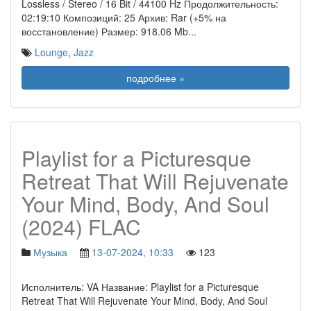
Lossless / Stereo / 16 Bit / 44100 Hz Продолжительность:
02:19:10 Композиций: 25 Архив: Rar (+5% на
восстановление) Размер: 918.06 Mb
...
Lounge
,
Jazz
подробнее »
Playlist for a Picturesque
Retreat That Will Rejuvenate
Your Mind, Body, And Soul
(2024) FLAC
Музыка
13-07-2024, 10:33
123
Исполнитель: VA Название: Playlist for a Picturesque
Retreat That Will Rejuvenate Your Mind, Body, And Soul