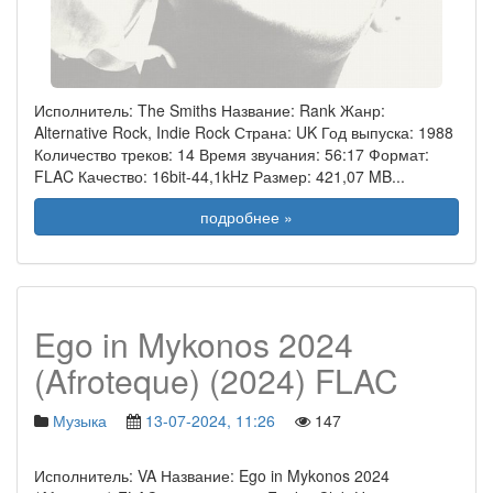
Исполнитель: The Smiths Название: Rank Жанр:
Alternative Rock, Indie Rock Страна: UK Год выпуска: 1988
Количество треков: 14 Время звучания: 56:17 Формат:
FLAC Качество: 16bit-44,1kHz Размер: 421,07 MB
...
подробнее »
Ego in Mykonos 2024
(Afroteque) (2024) FLAC
Музыка
13-07-2024, 11:26
147
Исполнитель: VA Название: Ego in Mykonos 2024