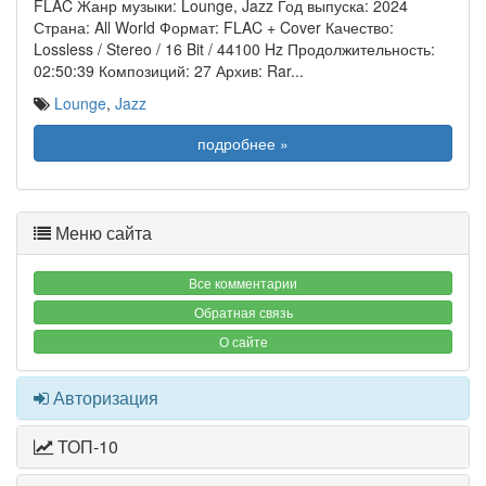
FLAC Жанр музыки: Lounge, Jazz Год выпуска: 2024
Страна: All World Формат: FLAC + Cover Качество:
Lossless / Stereo / 16 Bit / 44100 Hz Продолжительность:
02:50:39 Композиций: 27 Архив: Rar
...
Lounge
,
Jazz
подробнее »
Меню сайта
Все комментарии
Обратная связь
О сайте
Авторизация
ТОП-10