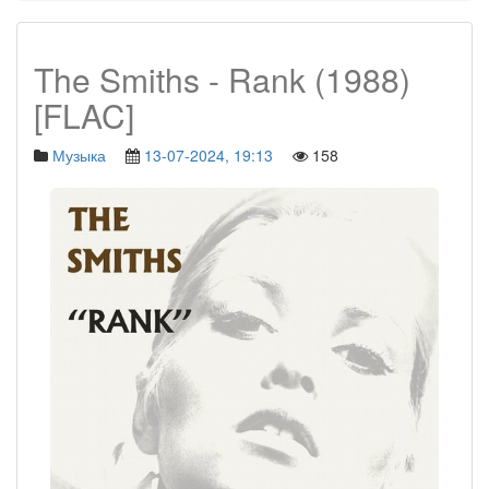
The Smiths - Rank (1988)
[FLAC]
Музыка
13-07-2024, 19:13
158