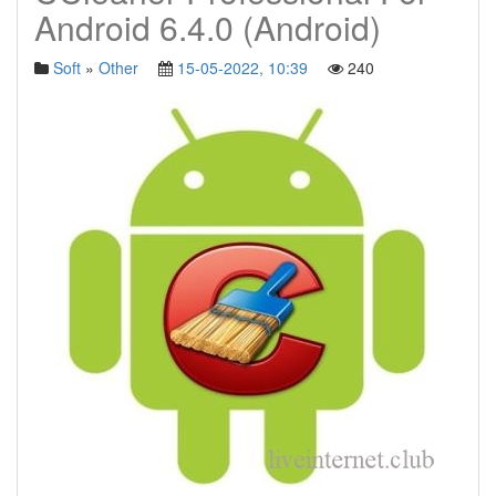
Android 6.4.0 (Android)
Soft
»
Other
15-05-2022, 10:39
240