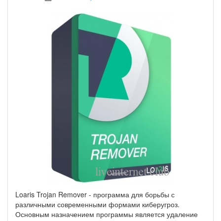
Loaris Trojan Remover - программа для борьбы с
различными современными формами киберугроз.
Основным назначением программы является удаление