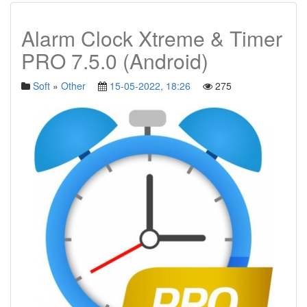
Alarm Clock Xtreme & Timer
PRO 7.5.0 (Android)
Soft
»
Other
15-05-2022, 18:26
275