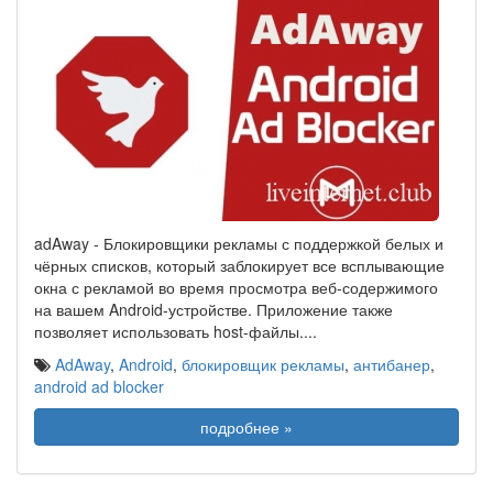
adAway - Блокировщики рекламы с поддержкой белых и
чёрных списков, который заблокирует все всплывающие
окна с рекламой во время просмотра веб-содержимого
на вашем Android-устройстве. Приложение также
позволяет использовать host-файлы.
...
AdAway
,
Android
,
блокировщик рекламы
,
антибанер
,
android ad blocker
подробнее »