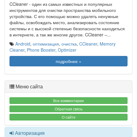
CCleaner - один из самых известных и популярных
инструментов для очистки пространства мобильного
устройства. С его помощью можно удалять ненужные
файлы, освобождать место, анализировать состояние
системы и с высокой степенью безопасности находиться
в интернете, а так же многие другое. CCleaner –
...
Android
,
оптимизация
,
очистка
,
CCleaner
,
Memory
Cleaner
,
Phone Booster
,
Optimizer
подробнее »
Меню сайта
Все комментарии
Обратная связь
О сайте
Авторизация