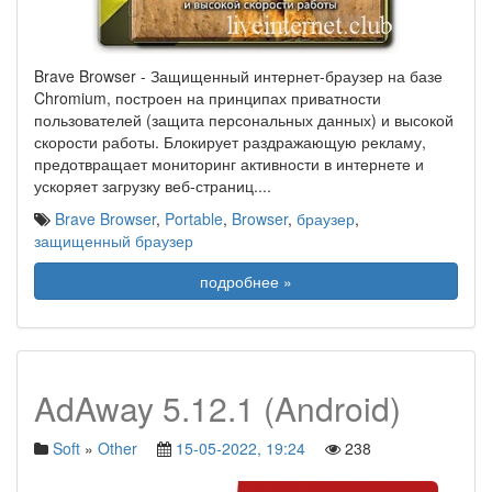
Brave Browser - Защищенный интернет-браузер на базе
Chromium, построен на принципах приватности
пользователей (защита персональных данных) и высокой
скорости работы. Блокирует раздражающую рекламу,
предотвращает мониторинг активности в интернете и
ускоряет загрузку веб-страниц.
...
Brave Browser
,
Portable
,
Browser
,
браузер
,
защищенный браузер
подробнее »
AdAway 5.12.1 (Android)
Soft
»
Other
15-05-2022, 19:24
238