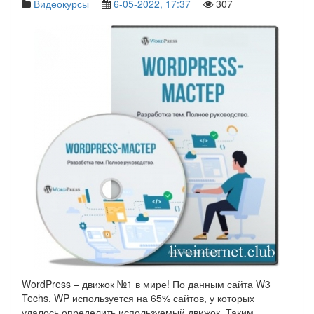
Видеокурсы
6-05-2022, 17:37
307
WordPress – движок №1 в мире! По данным сайта W3
Techs, WP используется на 65% сайтов, у которых
удалось определить используемый движок. Таким