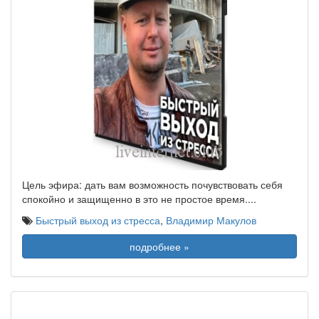
Цель эфира: дать вам возможность почувствовать себя
спокойно и защищенно в это не простое время.
...
Быстрый выход из стресса
,
Владимир Макулов
подробнее »