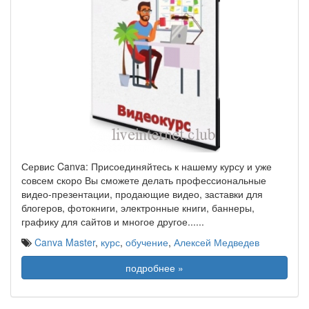
Сервис Canva: Присоединяйтесь к нашему курсу и уже
совсем скоро Вы сможете делать профессиональные
видео-презентации, продающие видео, заставки для
блогеров, фотокниги, электронные книги, баннеры,
графику для сайтов и многое другое...
...
Canva Master
,
курс
,
обучение
,
Алексей Медведев
подробнее »