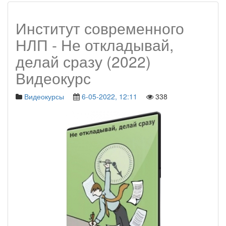
Институт современного
НЛП - Не откладывай,
делай сразу (2022)
Видеокурс
Видеокурсы
6-05-2022, 12:11
338