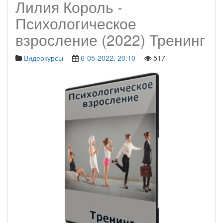
Лилия Король -
Психологическое
взросление (2022) Тренинг
Видеокурсы
6-05-2022, 20:10
517