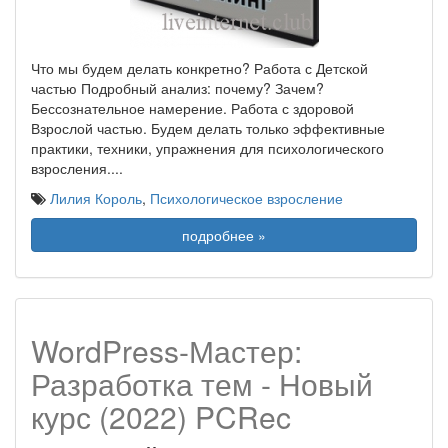
Что мы будем делать конкретно? Работа с Детской
частью Подробный анализ: почему? Зачем?
Бессознательное намерение. Работа с здоровой
Взрослой частью. Будем делать только эффективные
практики, техники, упражнения для психологического
взросления.
...
Лилия Король
,
Психологическое взросление
подробнее »
WordPress-Мастер:
Разработка тем - Новый
курс (2022) PCRec