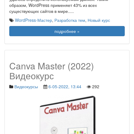
образом, WordPress применяет 43% из всех
существующих сайтов в мире..
...
WordPress-Мастер
,
Разработка тем
,
Новый курс
подробнее »
Canva Master (2022)
Видеокурс
Видеокурсы
6-05-2022, 13:44
292