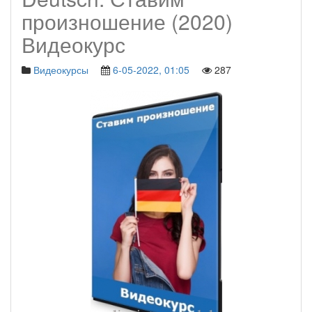
произношение (2020)
Видеокурс
Видеокурсы
6-05-2022, 01:05
287