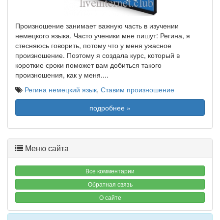
Произношение занимает важную часть в изучении
немецкого языка. Часто ученики мне пишут: Регина, я
стесняюсь говорить, потому что у меня ужасное
произношение. Поэтому я создала курс, который в
короткие сроки поможет вам добиться такого
произношения, как у меня.
...
Регина немецкий язык
,
Ставим произношение
подробнее »
Меню сайта
Все комментарии
Обратная связь
О сайте