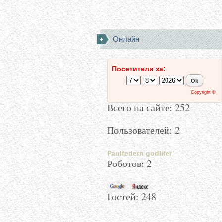
Онлайн
Посетители за:
Copyright ©
Всего на сайте: 252
Пользователей: 2
Paulfedern
godlifer
Роботов: 2
Гостей:
248