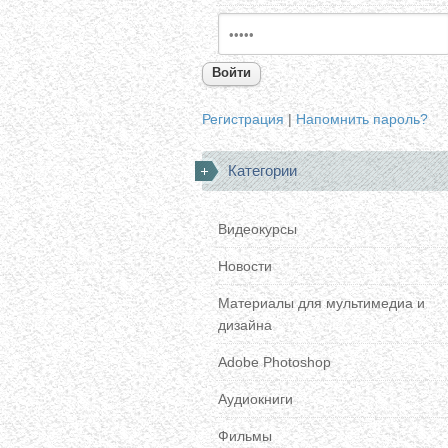
Войти
Регистрация
|
Напомнить пароль?
Категории
Видеокурсы
Новости
Материалы для мультимедиа и
дизайна
Adobe Photoshop
Аудиокниги
Фильмы