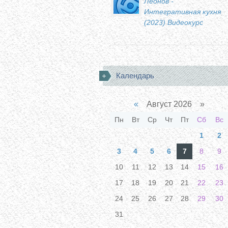
Леонов -
Интегративная кухня
(2023) Видеокурс
Календарь
«
Август 2026 »
Пн
Вт
Ср
Чт
Пт
Сб
Вс
1
2
3
4
5
6
7
8
9
10
11
12
13
14
15
16
17
18
19
20
21
22
23
24
25
26
27
28
29
30
31