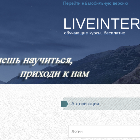
Перейти на мобильную версию
LIVEINTE
обучающие курсы, бесплатно
Авторизация