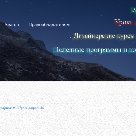
Search
Правообладателям
тариев: 0
Просмотров: 36