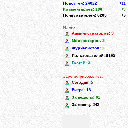
Новостей: 24622
+11
Комментариев: 180
+3
Пользователей: 8205
+5
Из них:
Администраторов: 3
Модераторов: 2
Журналистов: 1
Пользователей: 8195
Гостей: 3
Зарегистрировались:
Сегодня: 5
Вчера: 16
За неделю: 61
За месяц: 242