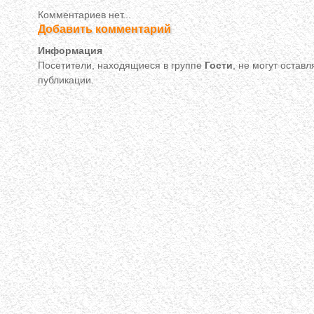
Комментариев нет...
Добавить комментарий
Информация
Посетители, находящиеся в группе
Гости
, не могут остав
публикации.