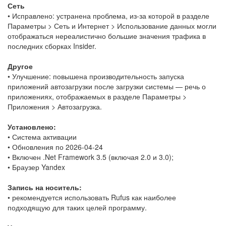
Сеть
• Исправлено: устранена проблема, из-за которой в разделе
Параметры > Сеть и Интернет > Использование данных могли
отображаться нереалистично большие значения трафика в
последних сборках Insider.
Другое
• Улучшение: повышена производительность запуска
приложений автозагрузки после загрузки системы — речь о
приложениях, отображаемых в разделе Параметры >
Приложения > Автозагрузка.
Установлено:
• Система активации
• Обновления по 2026-04-24
• Включен .Net Framework 3.5 (включая 2.0 и 3.0);
• Браузер Yandex
Запись на носитель:
• рекомендуется использовать Rufus как наиболее
подходящую для таких целей программу.