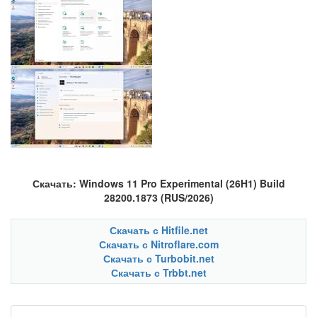
Скачать: Windows 11 Pro Experimental (26H1) Build
28200.1873 (RUS/2026)
Скачать с Hitfile.net
Скачать с Nitroflare.com
Скачать с Turbobit.net
Скачать с Trbbt.net