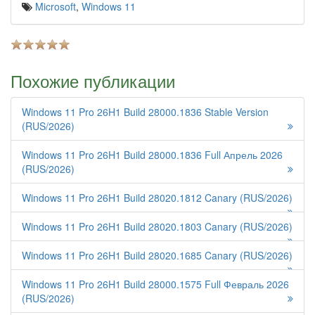
Microsoft
,
Windows 11
Похожие публикации
Windows 11 Pro 26H1 Build 28000.1836 Stable Version
(RUS/2026)
Windows 11 Pro 26H1 Build 28000.1836 Full Апрель 2026
(RUS/2026)
Windows 11 Pro 26H1 Build 28020.1812 Canary (RUS/2026)
Windows 11 Pro 26H1 Build 28020.1803 Canary (RUS/2026)
Windows 11 Pro 26H1 Build 28020.1685 Canary (RUS/2026)
Windows 11 Pro 26H1 Build 28000.1575 Full Февраль 2026
(RUS/2026)