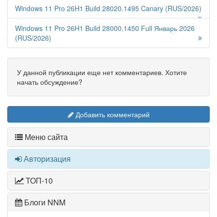
Windows 11 Pro 26H1 Build 28020.1495 Canary (RUS/2026)
Windows 11 Pro 26H1 Build 28000.1450 Full Январь 2026
(RUS/2026)
У данной публикации еще нет комментариев. Хотите
начать обсуждение?
Добавить комментарий
Меню сайта
Авторизация
ТОП-10
Блоги NNM