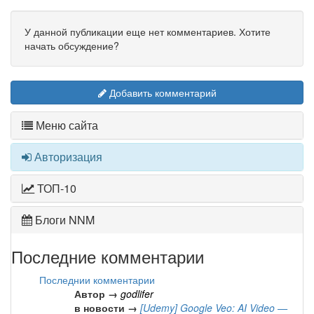
У данной публикации еще нет комментариев. Хотите
начать обсуждение?
Добавить комментарий
Меню сайта
Авторизация
ТОП-10
Блоги NNM
Последние комментарии
Последнии комментарии
Автор →
godlifer
в новости →
[Udemy] Google Veo: AI Video —