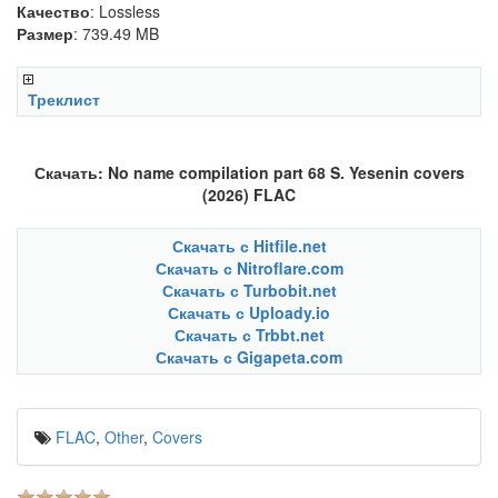
Качество
: Lossless
Размер
: 739.49 MB
Треклист
Скачать: No name compilation part 68 S. Yesenin covers
(2026) FLAC
Скачать с Hitfile.net
Скачать с Nitroflare.com
Скачать с Turbobit.net
Скачать с Uploady.io
Скачать с Trbbt.net
Скачать с Gigapeta.com
FLAC
,
Other
,
Covers