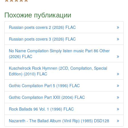
Похожие публикации
Russian poets covers 2 (2026) FLAC
Russian poets covers 3 (2026) FLAC
No Name Compilation Simply listen music Part 86 Other
(2026) FLAC
Kuschelrock Rock Hymnen (2CD, Compilation, Special
Edition) (2010) FLAC
Gothic Compilation Part 5 (1996) FLAC
Gothic Compilation Part XXII (2004) FLAC
Rock Ballads 96 Vol. 1 (1996) FLAC
Nazareth - The Ballad Album (Vinil Rip) (1985) DSD128