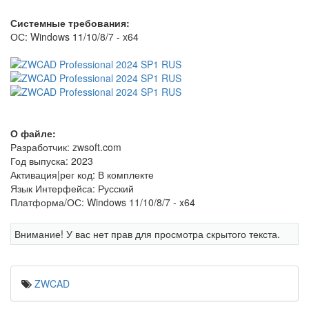
Системные требования:
ОС: Windows 11/10/8/7 - x64
О файле:
Разработчик: zwsoft.com
Год выпуска: 2023
Активация|рег код: В комплекте
Язык Интерфейса: Русский
Платформа/ОС: Windows 11/10/8/7 - x64
Внимание! У вас нет прав для просмотра скрытого текста.
ZWCAD