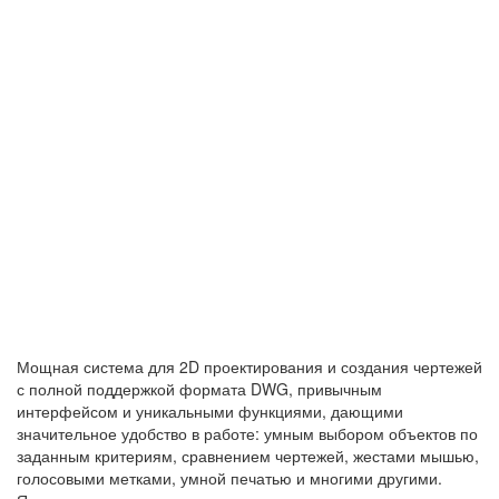
Мощная система для 2D проектирования и создания чертежей
с полной поддержкой формата DWG, привычным
интерфейсом и уникальными функциями, дающими
значительное удобство в работе: умным выбором объектов по
заданным критериям, сравнением чертежей, жестами мышью,
голосовыми метками, умной печатью и многими другими.