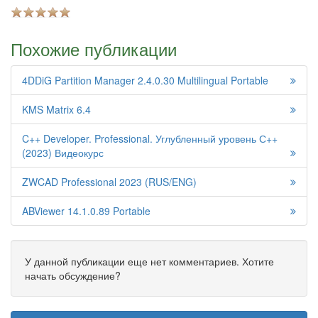
Похожие публикации
4DDiG Partition Manager 2.4.0.30 Multilingual Portable
KMS Matrix 6.4
C++ Developer. Professional. Углубленный уровень С++
(2023) Видеокурс
ZWCAD Professional 2023 (RUS/ENG)
ABViewer 14.1.0.89 Portable
У данной публикации еще нет комментариев. Хотите
начать обсуждение?