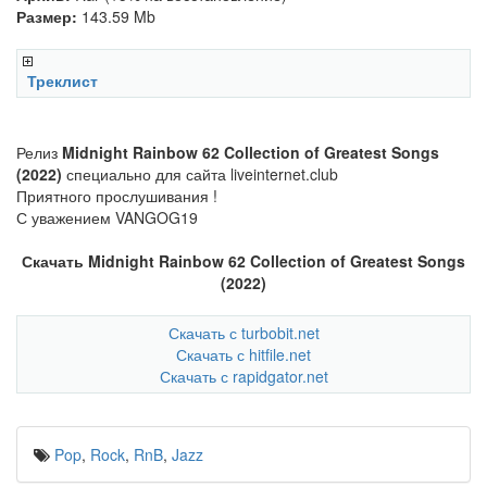
Размер:
143.59 Mb
Треклист
Релиз
Midnight Rainbow 62 Collection of Greatest Songs
(2022)
специально для сайта liveinternet.club
Приятного прослушивания !
С уважением VANGOG19
Скачать Midnight Rainbow 62 Collection of Greatest Songs
(2022)
Скачать с turbobit.net
Скачать с hitfile.net
Скачать с rapidgator.net
Pop
,
Rock
,
RnB
,
Jazz