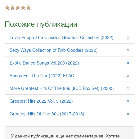
Похожие публикации
Lovin Poppa The Classics Greatest Collection (2022)
Sexy Ways Collection of Rnb Goodies (2022)
Exotic Dance Songs Vol.260 (2022)
Songs For The Car (2022) FLAC
More Greatest Hits Of The 80s (8CD Box Set) (2000)
Greatest Hits 2022 Vol. 3 (2022)
Greatest Hits Of The 80s (2017-2018)
У данной публикации еще нет комментариев. Хотите