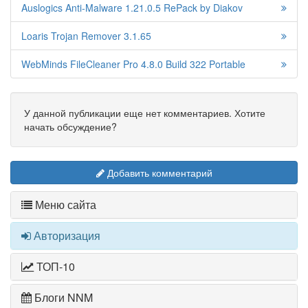
Auslogics Anti-Malware 1.21.0.5 RePack by Diakov
Loaris Trojan Remover 3.1.65
WebMinds FileCleaner Pro 4.8.0 Build 322 Portable
У данной публикации еще нет комментариев. Хотите
начать обсуждение?
Добавить комментарий
Меню сайта
Авторизация
ТОП-10
Блоги NNM