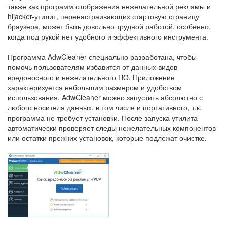
также как программ отображения нежелательной рекламы и
hijacker-утилит, перенастраивающих стартовую страницу
браузера, может быть довольно трудной работой, особенно,
когда под рукой нет удобного и эффективного инструмента.
Программа AdwCleaner специально разработана, чтобы
помочь пользователям избавится от данных видов
вредоносного и нежелательного ПО. Приложение
характеризуется небольшим размером и удобством
использования. AdwCleaner можно запустить абсолютно с
любого носителя данных, в том числе и портативного, т.к.
программа не требует установки. После запуска утилита
автоматически проверяет следы нежелательных компонентов
или остатки прежних установок, которые подлежат очистке.