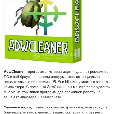
AdwCleaner
- программа, которая ищет и удаляет рекламное
ПО в веб-браузере, панели инструментов, потенциально
нежелательные программы (PUP) и hijacker-утилиты с вашего
компьютера. С помощью AdwCleaner вы можете легко удалить
многие из этих типов программ для спокойной работы на
вашем компьютере и в Интернете.
Удаление надоедливых панелей инструментов, плагинов для
браузеров, установленных с вашего согласия или без него,