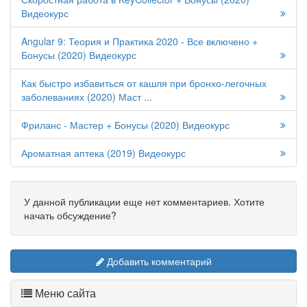
Видеокурс
Angular 9: Теория и Практика 2020 - Все включено +
Бонусы (2020) Видеокурс
Как быстро избавиться от кашля при бронхо-легочных
заболеваниях (2020) Маст ...
Фриланс - Мастер + Бонусы (2020) Видеокурс
Ароматная аптека (2019) Видеокурс
У данной публикации еще нет комментариев. Хотите
начать обсуждение?
Добавить комментарий
Меню сайта