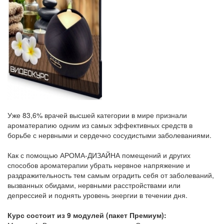
Уже 83,6% врачей высшей категории в мире признали
ароматерапию одним из самых эффективных средств в
борьбе с нервными и сердечно сосудистыми заболеваниями.
Как с помощью АРОМА-ДИЗАЙНА помещений и других
способов ароматерапии убрать нервное напряжение и
раздражительность тем самым оградить себя от заболеваний,
вызванных обидами, нервными расстройствами или
депрессией и поднять уровень энергии в течении дня.
Курс состоит из 9 модулей (пакет Премиум):