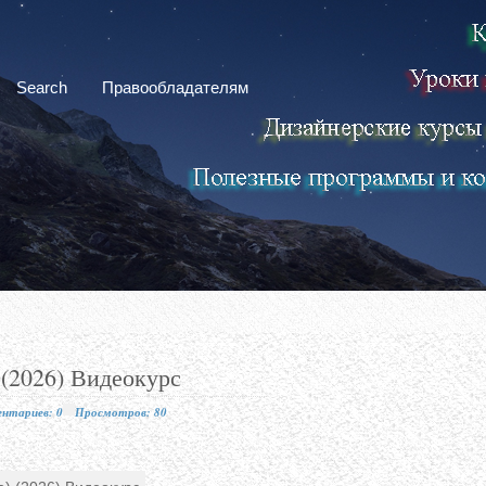
Search
Правообладателям
 (2026) Видеокурс
нтариев: 0
Просмотров: 80