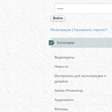
Войти
Регистрация
|
Напомнить пароль?
Категории
Видеокурсы
Новости
Материалы для мультимедиа и
дизайна
Adobe Photoshop
Аудиокниги
Фильмы