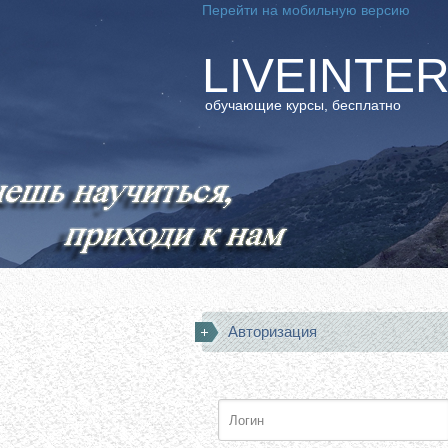
Перейти на мобильную версию
LIVEINTE
обучающие курсы, бесплатно
Авторизация