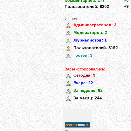
Комментариев: 177
+0
Пользователей: 8202
+9
Из них:
Администраторов: 3
Модераторов: 2
Журналистов: 1
Пользователей: 8192
Гостей: 3
Зарегистрировались:
Сегодня: 9
Вчера: 22
За неделю: 62
За месяц: 244