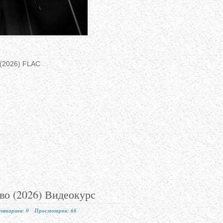
) (2026) FLAC
во (2026) Видеокурс
нтариев: 0
Просмотров: 66