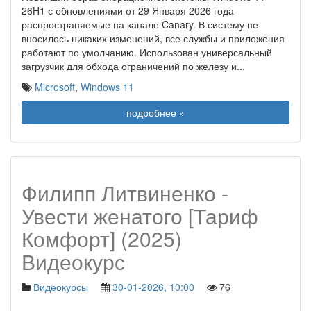
26H1 с обновлениями от 29 Января 2026 года
распространяемые на канале Canary. В систему не
вносилось никаких изменений, все службы и приложения
работают по умолчанию. Использован универсальный
загрузчик для обхода ограничений по железу и
...
Microsoft
,
Windows 11
подробнее »
Филипп Литвиненко -
Увести женатого [Тариф
Комфорт] (2025)
Видеокурс
Видеокурсы
30-01-2026, 10:00
76