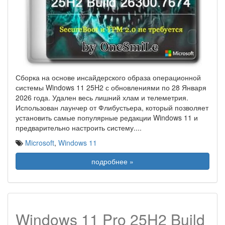
Сборка на основе инсайдерского образа операционной
системы Windows 11 25H2 с обновлениями по 28 Января
2026 года. Удален весь лишний хлам и телеметрия.
Использован лаунчер от Флибустьера, который позволяет
установить самые популярные редакции Windows 11 и
предварительно настроить систему.
...
Microsoft
,
Windows 11
подробнее »
Windows 11 Pro 25H2 Build