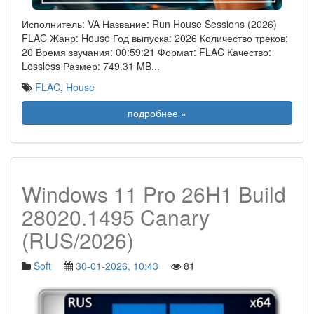
Исполнитель: VA Название: Run House Sessions (2026)
FLAC Жанр: House Год выпуска: 2026 Количество треков:
20 Время звучания: 00:59:21 Формат: FLAC Качество:
Lossless Размер: 749.31 MB
...
FLAC
,
House
подробнее »
Windows 11 Pro 26H1 Build
28020.1495 Canary
(RUS/2026)
Soft
30-01-2026, 10:43
81