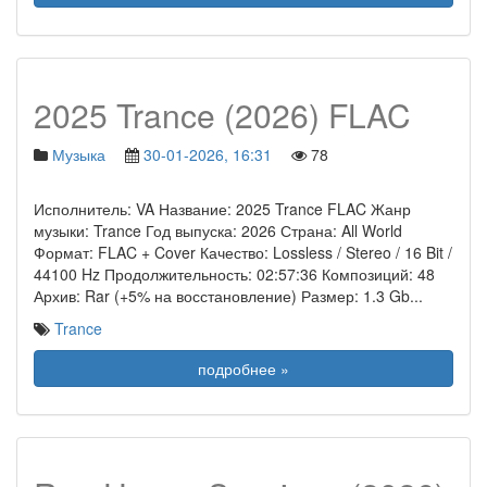
2025 Trance (2026) FLAC
Музыка
30-01-2026, 16:31
78
Исполнитель: VA Название: 2025 Trance FLAC Жанр
музыки: Trance Год выпуска: 2026 Страна: All World
Формат: FLAC + Cover Качество: Lossless / Stereo / 16 Bit /
44100 Hz Продолжительность: 02:57:36 Композиций: 48
Архив: Rar (+5% на восстановление) Размер: 1.3 Gb
...
Trance
подробнее »