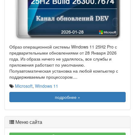
Образ операционной системы Windows 11 25H2 Pro с
предварительными обновлениями от 28 Января 2026
года. Из образа ничего не удалялось, все службы и
приложения работают по умолчанию.
Полуавтоматическая установка на любой компьютер с
поддерживаемым процессором.
...
Microsoft
,
Windows 11
подробнее »
Меню сайта