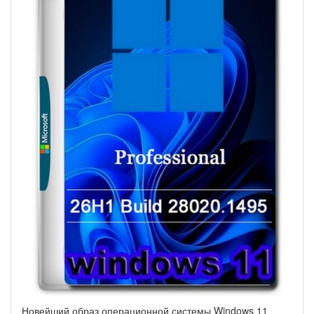
Новейший образ операционной системы Windows 11