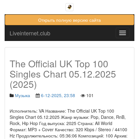
Открыть полную версию сайта
Liveinternet.club
Toggle
navigati
The Official UK Top 100
Singles Chart 05.12.2025
(2025)
Музыка
6-12-2025, 23:58
101
Исполнитель: VA Название: The Official UK Top 100
Singles Chart 05.12.2025 Жанр музыки: Pop, Dance, RnB,
Rock, Hip Hop Год выпуска: 2025 Страна: All World
Формат: MP3 + Cover Качество: 320 Kbps / Stereo / 44100
Hz Продолжительность: 05:36:06 Композиций: 100 Архив: