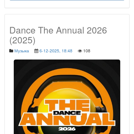
Dance The Annual 2026
(2025)
Музыка
6-12-2025, 18:48
108