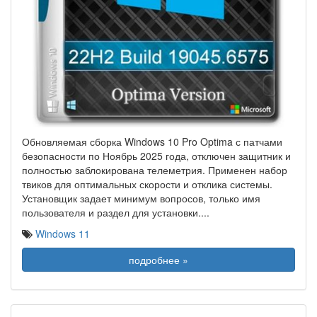
Обновляемая сборка Windows 10 Pro Optima с патчами
безопасности по Ноябрь 2025 года, отключен защитник и
полностью заблокирована телеметрия. Применен набор
твиков для оптимальных скорости и отклика системы.
Установщик задает минимум вопросов, только имя
пользователя и раздел для установки.
...
Windows 11
подробнее »