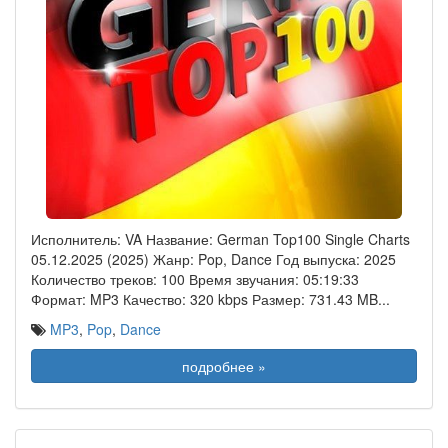
Исполнитель: VA Название: German Top100 Single Charts
05.12.2025 (2025) Жанр: Pop, Dance Год выпуска: 2025
Количество треков: 100 Время звучания: 05:19:33
Формат: MP3 Качество: 320 kbps Размер: 731.43 MB
...
MP3
,
Pop
,
Dance
подробнее »