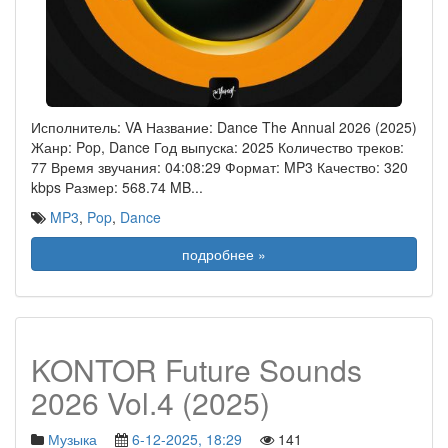
Исполнитель: VA Название: Dance The Annual 2026 (2025)
Жанр: Pop, Dance Год выпуска: 2025 Количество треков:
77 Время звучания: 04:08:29 Формат: MP3 Качество: 320
kbps Размер: 568.74 MB
...
MP3
,
Pop
,
Dance
подробнее »
KONTOR Future Sounds
2026 Vol.4 (2025)
Музыка
6-12-2025, 18:29
141