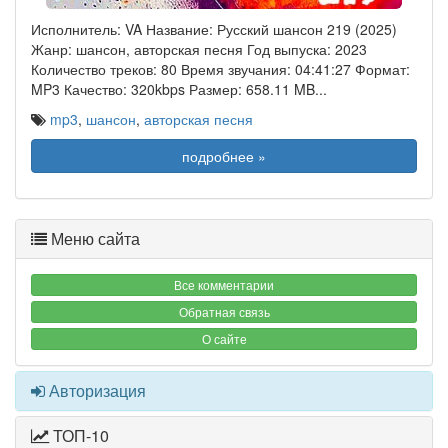
Исполнитель: VA Название: Русский шансон 219 (2025)
Жанр: шансон, авторская песня Год выпуска: 2023
Количество треков: 80 Время звучания: 04:41:27 Формат:
MP3 Качество: 320kbps Размер: 658.11 MB
...
mp3
,
шансон
,
авторская песня
подробнее »
Меню сайта
Все комментарии
Обратная связь
О сайте
Авторизация
ТОП-10