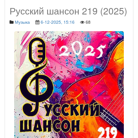
Русский шансон 219 (2025)
Музыка
6-12-2025, 15:16
68