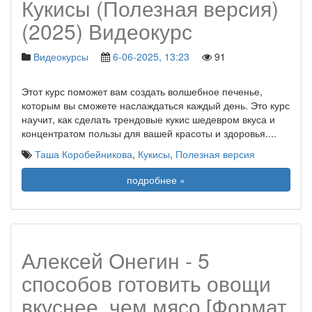
Кукисы (Полезная версия)
(2025) Видеокурс
Видеокурсы
6-06-2025, 13:23
91
Этот курс поможет вам создать волшебное печенье,
которым вы сможете наслаждаться каждый день. Это курс
научит, как сделать трендовые кукис шедевром вкуса и
концентратом пользы для вашей красоты и здоровья.
...
Таша Коробейникова
,
Кукисы
,
Полезная версия
подробнее »
Алексей Онегин - 5
способов готовить овощи
вкуснее, чем мясо [Формат