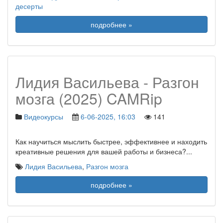
десерты
подробнее »
Лидия Васильева - Разгон
мозга (2025) CAMRip
Видеокурсы
6-06-2025, 16:03
141
Как научиться мыслить быстрее, эффективнее и находить
креативные решения для вашей работы и бизнеса?
...
Лидия Васильева
,
Разгон мозга
подробнее »