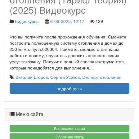
(2025) Видеокурс
Видеокурсы
6-06-2025, 12:17
129
Что вы получите после прохождения обучения: Сможете
построить полноценную систему отопления в домах до
250 кв.м с нуля.020304. Поймете, сколько стоит ваша
работа и почему, научитесь доносить ценность своих
услуг заказчику. Получите полный список инструментов,
которые понадобятся для выполнения
...
Виталий Егоров
,
Сергей Усиков
,
Эксперт отопления
подробнее »
Меню сайта
Все комментарии
Обратная связь