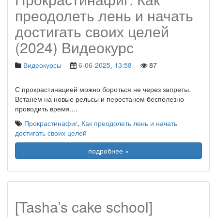
преодолеть лень и начать
достигать своих целей
(2024) Видеокурс
Видеокурсы
6-06-2025, 13:58
87
С прокрастинацией можно бороться не через запреты.
Встанем на новые рельсы и перестанем бесполезно
проводить время.
...
Прокрастинафиг
,
Как преодолеть лень и начать
достигать своих целей
подробнее »
[Tasha’s cake school]