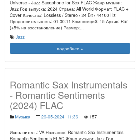
Universe - Jazz Saxophone for Sex FLAC Жанр музыки:
Jazz Год выпуска: 2024 Страна: All World Формат: FLAC +
Cover Качество: Lossless / Stereo / 24 Bit / 44100 Hz
Продолжительность: 01:00:11 Композиций: 15 Архив: Rar
(+5% на восстановление) Размер:
...
Jazz
подробнее »
Romantic Sax Instrumentals
- Romantic Sentiments
(2024) FLAC
Музыка
26-05-2024, 11:36
157
Исполнитель: VA Название: Romantic Sax Instrumentals -
Romantic Sentiments FLAC Жанр музыки: Jazz Год