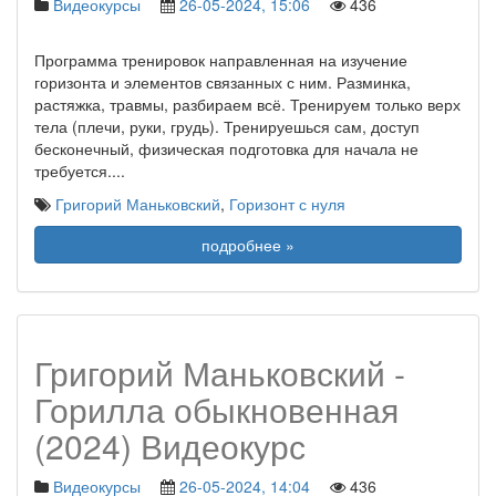
Видеокурсы
26-05-2024, 15:06
436
Программа тренировок направленная на изучение
горизонта и элементов связанных с ним. Разминка,
растяжка, травмы, разбираем всё. Тренируем только верх
тела (плечи, руки, грудь). Тренируешься сам, доступ
бесконечный, физическая подготовка для начала не
требуется.
...
Григорий Маньковский
,
Горизонт с нуля
подробнее »
Григорий Маньковский -
Горилла обыкновенная
(2024) Видеокурс
Видеокурсы
26-05-2024, 14:04
436