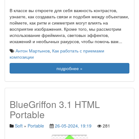
В классе вы откроете для себя важность контрастов,
узнаете, как создавать связи и подобия между объектами,
поймете, как ритм и симметрия могут влиять на
восприятие изображения. Кроме того, мы рассмотрим
использование фрейминга, световых эффектов,
искажений и необычных ракурсов, чтобы помочь вам
...
Антон Мартынов
,
Как работать с приемами
композиции
подробнее »
BlueGriffon 3.1 HTML
Portable
Soft
»
Portable
26-05-2024, 19:19
281