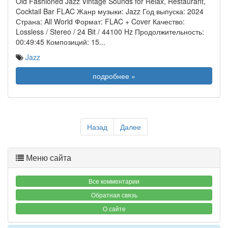
Old Fashioned Jazz Vintage Sounds for Relax, Restaurant,
Cocktail Bar FLAC Жанр музыки: Jazz Год выпуска: 2024
Страна: All World Формат: FLAC + Cover Качество:
Lossless / Stereo / 24 Bit / 44100 Hz Продолжительность:
00:49:45 Композиций: 15
...
Jazz
подробнее »
Назад
Далее
Меню сайта
Все комментарии
Обратная связь
О сайте