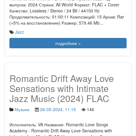
выпуска: 2024 Страна: All World Формат: FLAC + Cover
Качество: Lossless / Stereo / 24 Bit / 44100 Hz
Продолжительность: 01:00:11 Композиций: 15 Архив: Rar
(+5% на восстановление) Размер: 579.46 Mb
...
Jazz
подробнее »
Romantic Drift Away Love
Sensations with Intimate
Jazz Music (2024) FLAC
Музыка
26-05-2024, 11:15
146
Исполнитель: VA Название: Romantic Love Songs
Academy - Romantic Drift Away Love Sensations with