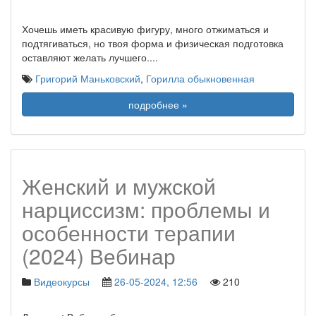
Хочешь иметь красивую фигуру, много отжиматься и
подтягиваться, но твоя форма и физическая подготовка
оставляют желать лучшего.
...
Григорий Маньковский
,
Горилла обыкновенная
подробнее »
Женский и мужской
нарциссизм: проблемы и
особенности терапии
(2024) Вебинар
Видеокурсы
26-05-2024, 12:56
210