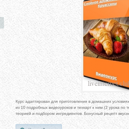
Курс адаптирован для приготовления в домашних условиях.
из 10 подробных видеоуроков и техкарт к ним.(2 урока по т
теорией и подбором ингредиентов. Бонусный рецепт вкусн