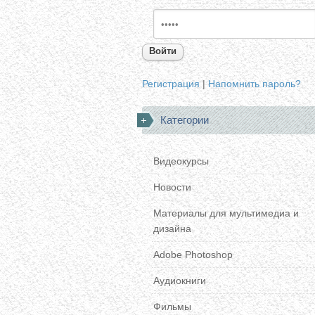
Войти
Регистрация
|
Напомнить пароль?
Категории
Видеокурсы
Новости
Материалы для мультимедиа и
дизайна
Adobe Photoshop
Аудиокниги
Фильмы