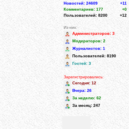
Новостей: 24609
+11
Комментариев: 177
+0
Пользователей: 8200
+12
Из них:
Администраторов: 3
Модераторов: 2
Журналистов: 1
Пользователей: 8190
Гостей: 3
Зарегистрировались:
Сегодня: 12
Вчера: 26
За неделю: 62
За месяц: 247