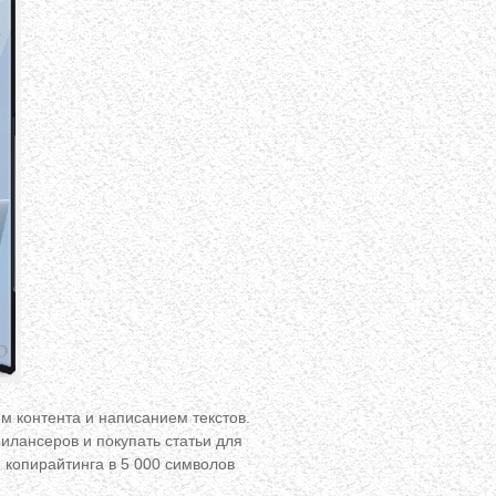
 контента и написанием текстов.
рилансеров и покупать статьи для
 копирайтинга в 5 000 символов