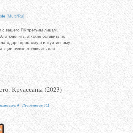
 с вашего ПК третьим лицам.
 отключить, а какие оставить по
лагодаря простому и интуитивному
ункции нужно отключить для
сто. Круассаны (2023)
ентариев: 0
Просмотров: 302