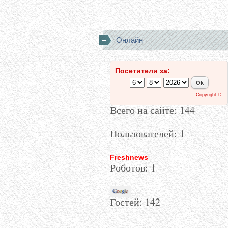
Онлайн
Посетители за:
Copyright ©
Всего на сайте: 144
Пользователей: 1
Freshnews
Роботов: 1
Гостей:
142