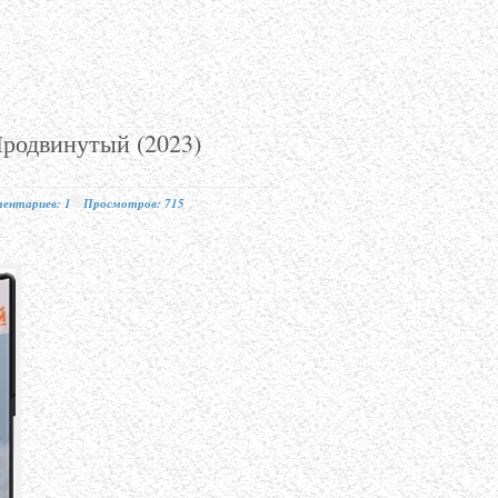
Продвинутый (2023)
ентариев: 1
Просмотров: 715