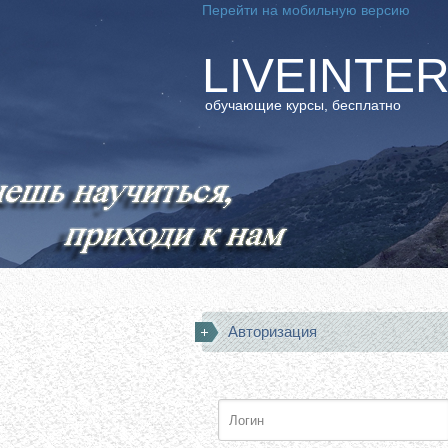
Перейти на мобильную версию
LIVEINTE
обучающие курсы, бесплатно
Авторизация