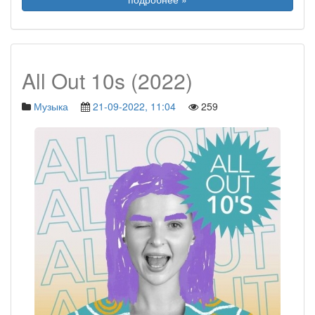
All Out 10s (2022)
Музыка
21-09-2022, 11:04
259