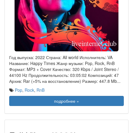
Год выпуска: 2022 Страна: All world Исполнитель: VA
Название: Happy Times Жанр музыки: Pop, Rock, RnB
Формат: MP3 + Cover Качество: 320 Kbps / Joint Stereo /
44100 Hz Продолжительность: 03:05:02 Композиций: 47
Архив: Rar (+5% на восстановление) Размер: 447.8 Mb
...
Pop
,
Rock
,
RnB
подробнее »