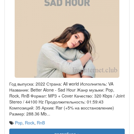
Год выпуска: 2022 Страна: All world Исполнитель: VA
Название: Better Alone - Sad Hour Жанр музыки: Pop,
Rock, RnB Формат: MP3 + Cover Качество: 320 Kbps / Joint
Stereo / 44100 Hz Продолжительность: 01:59:43
Композиций: 35 Архив: Rar (+5% на восстановление)
Размер: 288.36 Mb
...
Pop
,
Rock
,
RnB
подробнее »