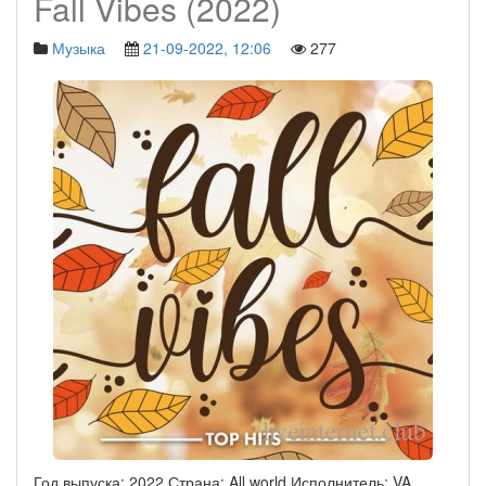
Fall Vibes (2022)
Музыка
21-09-2022, 12:06
277
Год выпуска: 2022 Страна: All world Исполнитель: VA