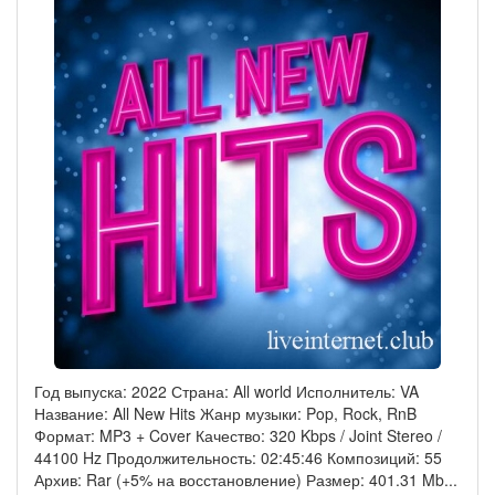
Год выпуска: 2022 Страна: All world Исполнитель: VA
Название: All New Hits Жанр музыки: Pop, Rock, RnB
Формат: MP3 + Cover Качество: 320 Kbps / Joint Stereo /
44100 Hz Продолжительность: 02:45:46 Композиций: 55
Архив: Rar (+5% на восстановление) Размер: 401.31 Mb
...