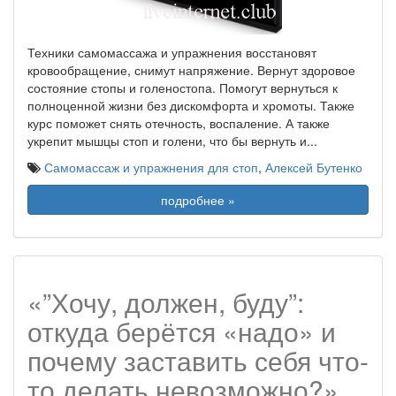
Техники самомассажа и упражнения восстановят
кровообращение, снимут напряжение. Вернут здоровое
состояние стопы и голеностопа. Помогут вернуться к
полноценной жизни без дискомфорта и хромоты. Также
курс поможет снять отечность, воспаление. А также
укрепит мышцы стоп и голени, что бы вернуть и
...
Самомассаж и упражнения для стоп
,
Алексей Бутенко
подробнее »
«”Хочу, должен, буду”:
откуда берётся «надо» и
почему заставить себя что-
то делать невозможно?»