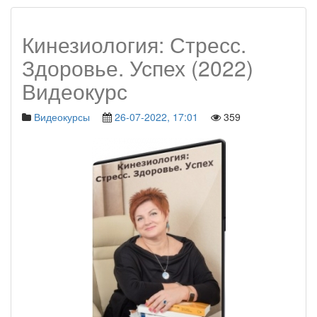
Кинезиология: Стресс.
Здоровье. Успех (2022)
Видеокурс
Видеокурсы
26-07-2022, 17:01
359