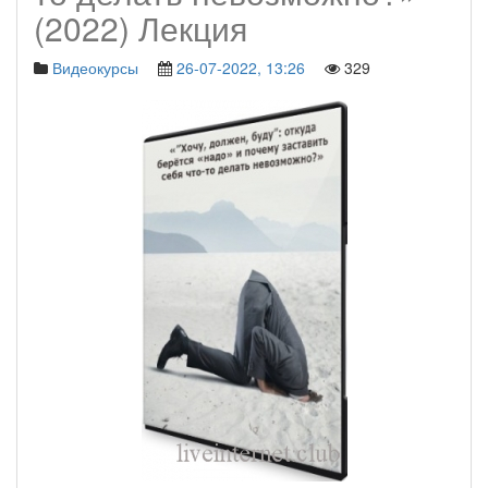
(2022) Лекция
Видеокурсы
26-07-2022, 13:26
329