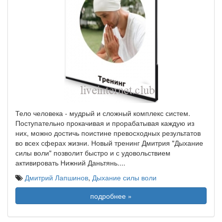
Тело человека - мудрый и сложный комплекс систем.
Поступательно прокачивая и прорабатывая каждую из
них, можно достичь поистине превосходных результатов
во всех сферах жизни. Новый тренинг Дмитрия "Дыхание
силы воли" позволит быстро и с удовольствием
активировать Нижний Даньтянь.
...
Дмитрий Лапшинов
,
Дыхание силы воли
подробнее »