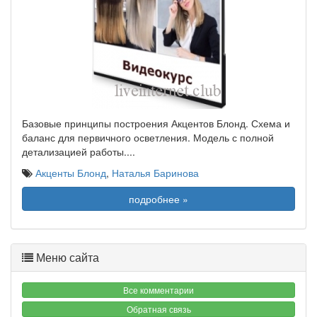
Базовые принципы построения Акцентов Блонд. Схема и
баланс для первичного осветления. Модель с полной
детализацией работы.
...
Акценты Блонд
,
Наталья Баринова
подробнее »
Меню сайта
Все комментарии
Обратная связь