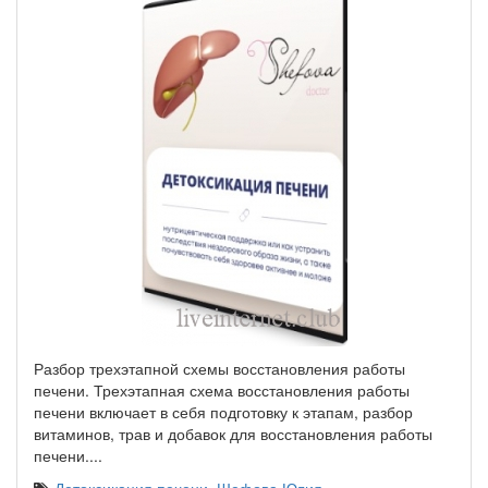
Разбор трехэтапной схемы восстановления работы
печени. Трехэтапная схема восстановления работы
печени включает в себя подготовку к этапам, разбор
витаминов, трав и добавок для восстановления работы
печени.‌
...