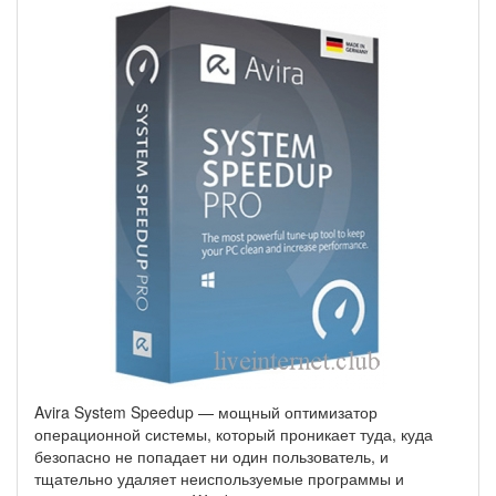
Avira System Speedup — мощный оптимизатор
операционной системы, который проникает туда, куда
безопасно не попадает ни один пользователь, и
тщательно удаляет неиспользуемые программы и