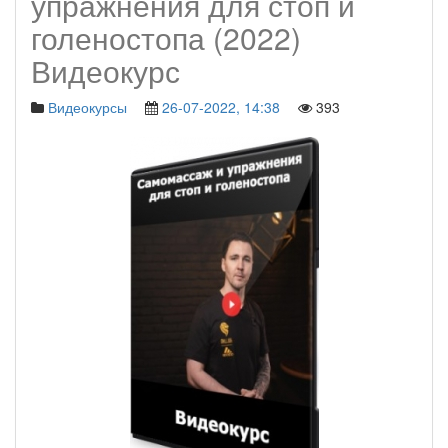
упражнения для стоп и
голеностопа (2022)
Видеокурс
Видеокурсы
26-07-2022, 14:38
393