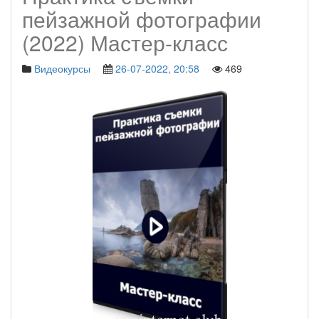
пейзажной фотографии
(2022) Мастер-класс
Видеокурсы
26-07-2022, 20:58
469