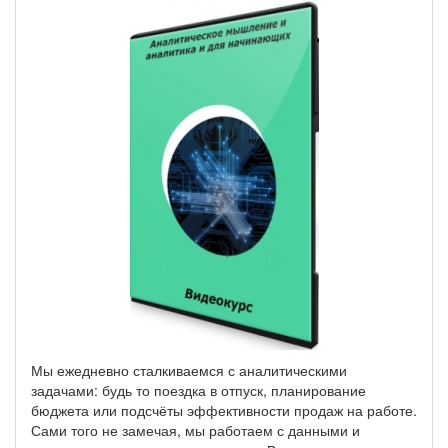
Мы ежедневно сталкиваемся с аналитическими
задачами: будь то поездка в отпуск, планирование
бюджета или подсчёты эффективности продаж на работе.
Сами того не замечая, мы работаем с данными и