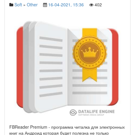
Soft
»
Other
16-04-2021, 15:36
402
FBReader Premium - программа читалка для электронных
книг на Андроид которая будет полезна не только