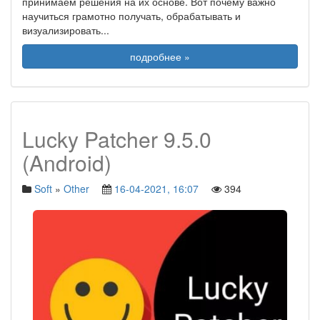
принимаем решения на их основе. Вот почему важно
научиться грамотно получать, обрабатывать и
визуализировать
...
подробнее »
Lucky Patcher 9.5.0
(Android)
Soft
»
Other
16-04-2021, 16:07
394