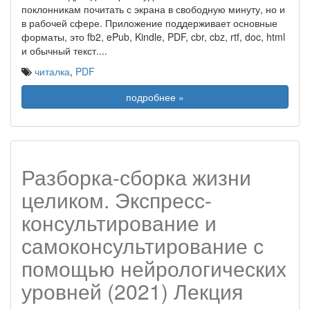
поклонникам почитать с экрана в свободную минуту, но и
в рабочей сфере. Приложение поддерживает основные
форматы, это fb2, ePub, Kindle, PDF, cbr, cbz, rtf, doc, html
и обычный текст.
...
читалка
,
PDF
подробнее »
Разборка-сборка жизни
целиком. Экспресс-
консультирование и
самоконсультирование с
помощью нейрологических
уровней (2021) Лекция