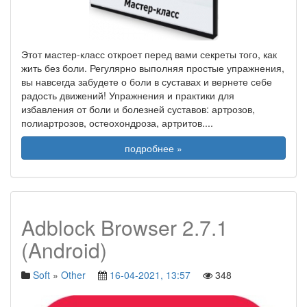
Этот мастер-класс откроет перед вами секреты того, как
жить без боли. Регулярно выполняя простые упражнения,
вы навсегда забудете о боли в суставах и вернете себе
радость движений! Упражнения и практики для
избавления от боли и болезней суставов: артрозов,
полиартрозов, остеохондроза, артритов.
...
подробнее »
Adblock Browser 2.7.1
(Android)
Soft
»
Other
16-04-2021, 13:57
348