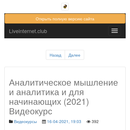
Открыть полную версию сайта
Liveinternet.club
Toggle
navigati
Назад
Далее
Аналитическое мышление
и аналитика и для
начинающих (2021)
Видеокурс
Видеокурсы
16-04-2021, 19:03
392