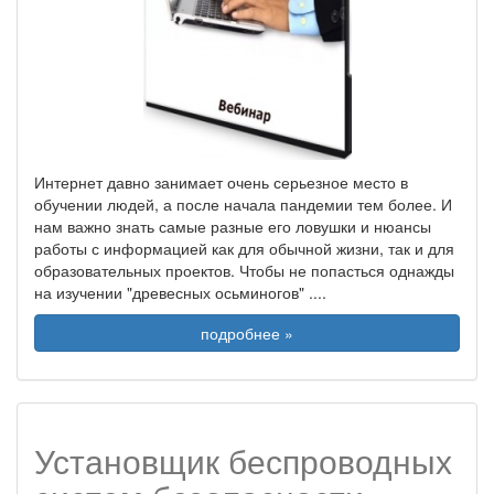
Интернет давно занимает очень серьезное место в
обучении людей, а после начала пандемии тем более. И
нам важно знать самые разные его ловушки и нюансы
работы с информацией как для обычной жизни, так и для
образовательных проектов. Чтобы не попасться однажды
на изучении "древесных осьминогов" .
...
подробнее »
Установщик беспроводных