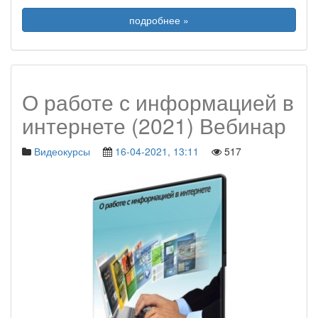
подробнее »
О работе с информацией в
интернете (2021) Вебинар
Видеокурсы
16-04-2021, 13:11
517