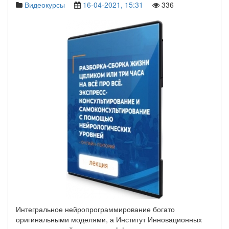
Видеокурсы
16-04-2021, 15:31
336
Интегральное нейропрограммирование богато
оригинальными моделями, а Институт Инновационных