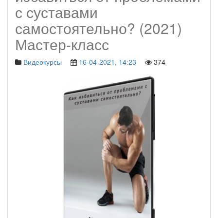
с суставами
самостоятельно? (2021)
Мастер-класс
Видеокурсы
16-04-2021, 14:23
374