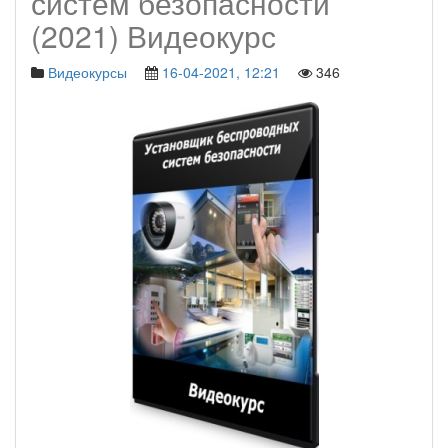
систем безопасности
(2021) Видеокурс
Видеокурсы
16-04-2021, 12:21
346