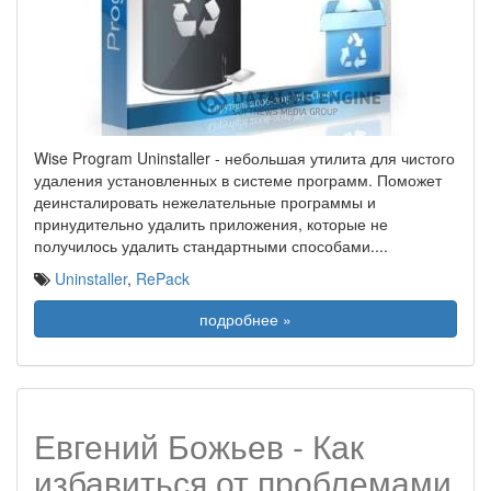
Wise Program Uninstaller - небольшая утилита для чистого
удаления установленных в системе программ. Поможет
деинсталировать нежелательные программы и
принудительно удалить приложения, которые не
получилось удалить стандартными способами.
...
Uninstaller
,
RePack
подробнее »
Евгений Божьев - Как
избавиться от проблемами