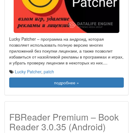
Lucky Patcher – программа на андроид, которая
позволяет использовать полную версию многих
приложений без покупки лицензии, а также позволит
избавиться от назойливой рекламы в программах и играх,
и убрать проверку лицензии в некоторых из них.
...
Lucky Patcher
,
patch
подробнее »
FBReader Premium – Book
Reader 3.0.35 (Android)