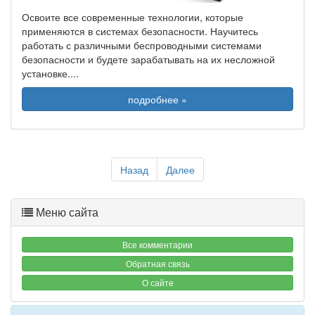
Освоите все современные технологии, которые
применяются в системах безопасности. Научитесь
работать с различными беспроводными системами
безопасности и будете зарабатывать на их несложной
установке.
...
подробнее »
Назад
Далее
Меню сайта
Все комментарии
Обратная связь
О сайте