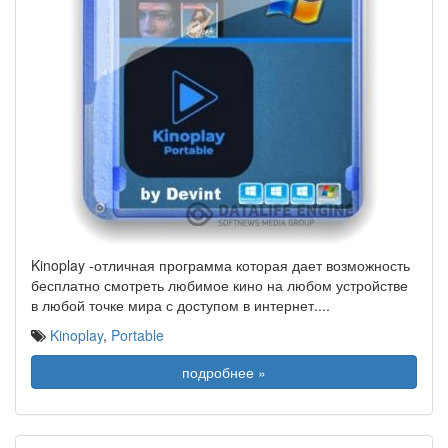
Kinoplay -отличная программа которая дает возможность
бесплатно смотреть любимое кино на любом устройстве
в любой точке мира с доступом в интернет.
...
Kinoplay
,
Portable
подробнее »