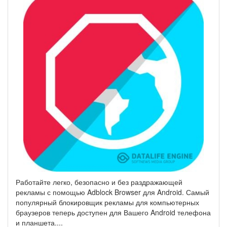
Работайте легко, безопасно и без раздражающей
рекламы с помощью Adblock Browser для Android. Самый
популярный блокировщик рекламы для компьютерных
браузеров теперь доступен для Вашего Android телефона
и планшета.
...