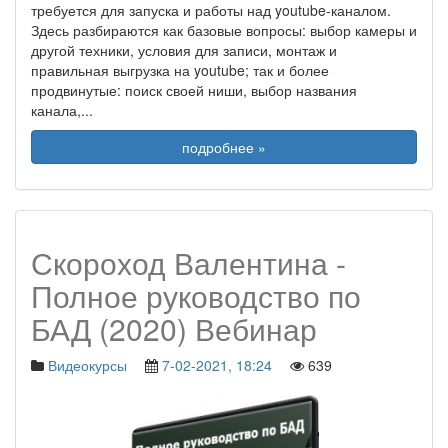
требуется для запуска и работы над youtube-каналом.
Здесь разбираются как базовые вопросы: выбор камеры и
другой техники, условия для записи, монтаж и
правильная выгрузка на youtube; так и более
продвинутые: поиск своей ниши, выбор названия
канала,
...
подробнее »
Скороход Валентина -
Полное руководство по
БАД (2020) Вебинар
Видеокурсы
7-02-2021, 18:24
639