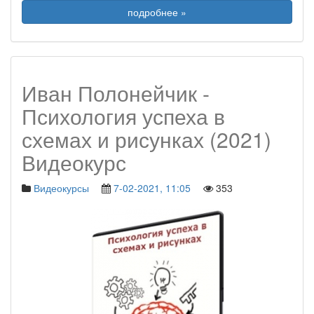
подробнее »
Иван Полонейчик -
Психология успеха в
схемах и рисунках (2021)
Видеокурс
Видеокурсы
7-02-2021, 11:05
353