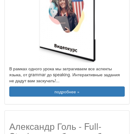
В рамках одного урока мы затрагиваем все аспекты
языка, от grammar до speaking. Интерактивные задания
не дадут вам заскучать!
...
подробнее »
Александр Голь - Full-