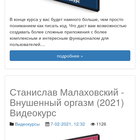
В конце курса у вас будет намного больше, чем просто
пониманием как писать код. Что даст вам возможностью
создавать более сложные приложения с более
комплексным и интересным функционалом для
пользователей.
...
подробнее »
Станислав Малаховский -
Внушенный оргазм (2021)
Видеокурс
Видеокурсы
7-02-2021, 12:32
1126