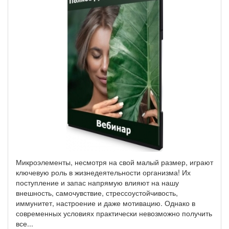
Микроэлементы, несмотря на свой малый размер, играют
ключевую роль в жизнедеятельности организма! Их
поступление и запас напрямую влияют на нашу
внешность, самочувствие, стрессоустойчивость,
иммунитет, настроение и даже мотивацию. Однако в
современных условиях практически невозможно получить
все
...