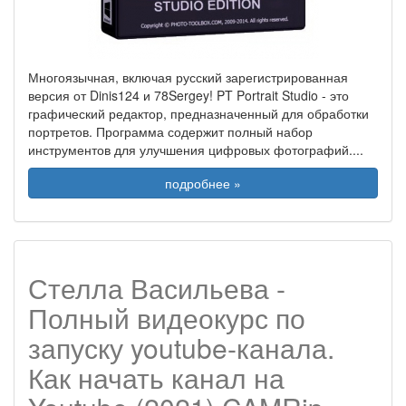
Многоязычная, включая русский зарегистрированная
версия от Dinis124 и 78Sergey! PT Portrait Studio - это
графический редактор, предназначенный для обработки
портретов. Программа содержит полный набор
инструментов для улучшения цифровых фотографий.
...
подробнее »
Стелла Васильева -
Полный видеокурс по
запуску youtube-канала.
Как начать канал на