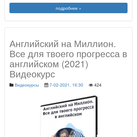
подробнее »
Английский на Миллион.
Все для твоего прогресса в
английском (2021)
Видеокурс
Видеокурсы
7-02-2021, 16:30
424