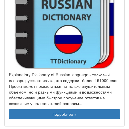
Explanatory Dictionary of Russian language - толковый
словарь русского языка, что содержит более 151000 слов.
Проект может похвастаться не только внушительным
объёмом, но и разными функциями и возможностями
обеспечивающими быстрое получение ответов на
возникшие у пользователей вопросы.
...
подробнее »