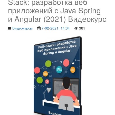
Stack: разработка веб
приложений с Java Spring
и Angular (2021) Видеокурс
Видеокурсы
7-02-2021, 14:34
381