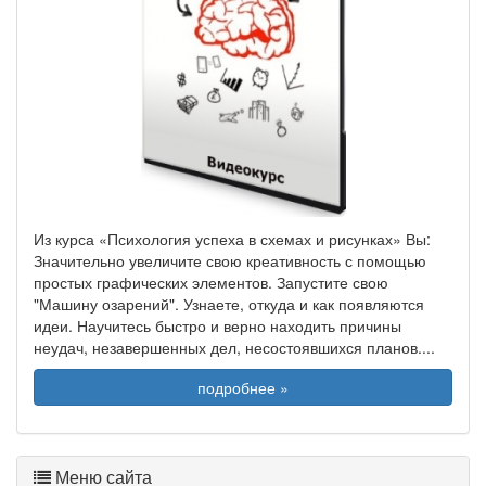
Из курса «Психология успеха в схемах и рисунках» Вы:
Значительно увеличите свою креативность с помощью
простых графических элементов. Запустите свою
"Машину озарений". Узнаете, откуда и как появляются
идеи. Научитесь быстро и верно находить причины
неудач, незавершенных дел, несостоявшихся планов.
...
подробнее »
Меню сайта