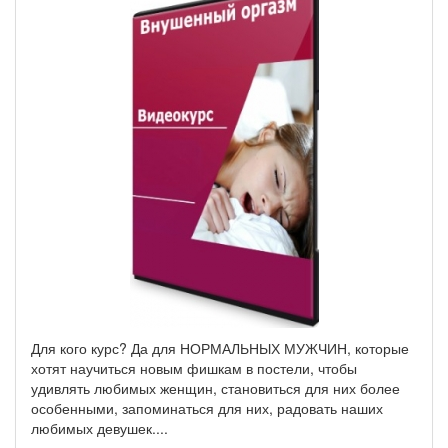
Для кого курс? Да для НОРМАЛЬНЫХ МУЖЧИН, которые
хотят научиться новым фишкам в постели, чтобы
удивлять любимых женщин, становиться для них более
особенными, запоминаться для них, радовать наших
любимых девушек.
...