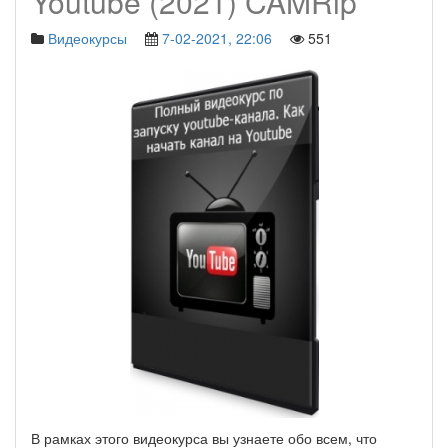
Youtube (2021) CAMRip
Видеокурсы
7-02-2021, 22:06
551
В рамках этого видеокурса вы узнаете обо всем, что