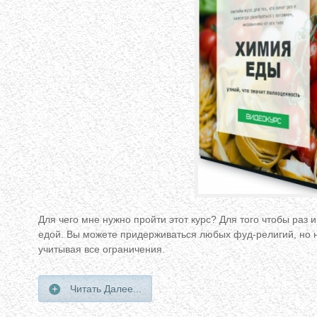
Для чего мне нужно пройти этот курс? Для того чтобы раз 
едой. Вы можете придерживаться любых фуд-религий, но 
учитывая все ограничения.
Читать Далее...