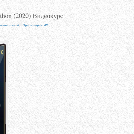
hon (2020) Видеокурс
ентариев: 0
Просмотров: 493