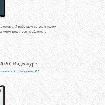
систему. И работаем со всем телом
за могут решаться проблемы с
(2020) Видеокурс
ентариев: 0
Просмотров: 399