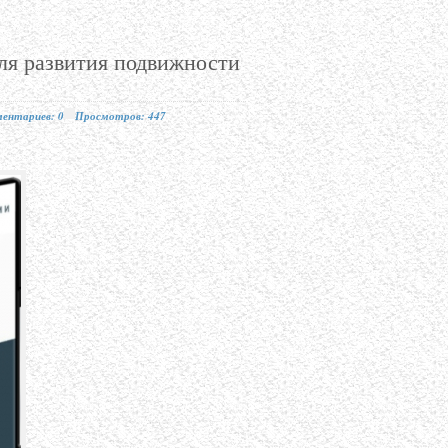
для развития подвижности
ентариев: 0
Просмотров: 447