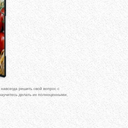
и навсегда решить свой вопрос с
научитесь делать их полноценными,