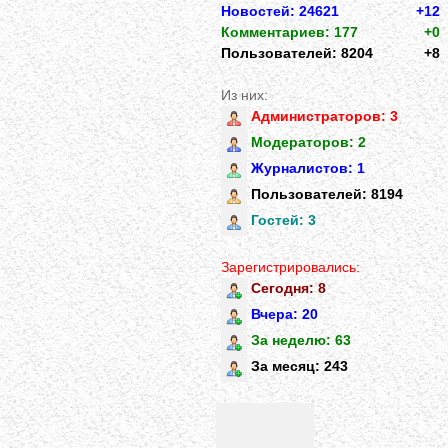
Новостей: 24621
+12
Комментариев: 177
+0
Пользователей: 8204
+8
Из них:
Администраторов: 3
Модераторов: 2
Журналистов: 1
Пользователей: 8194
Гостей: 3
Зарегистрировались:
Сегодня: 8
Вчера: 20
За неделю: 63
За месяц: 243