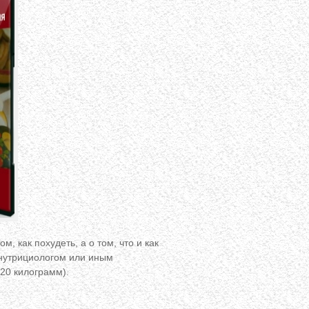
, как похудеть, а о том, что и как
 нутрициологом или иным
20 килограмм).