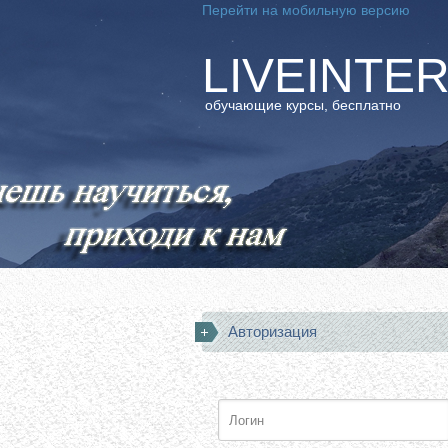
Перейти на мобильную версию
LIVEINTE
обучающие курсы, бесплатно
Авторизация