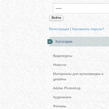
Войти
Регистрация
|
Напомнить пароль?
Категории
Видеокурсы
Новости
Материалы для мультимедиа и
дизайна
Adobe Photoshop
Аудиокниги
Фильмы