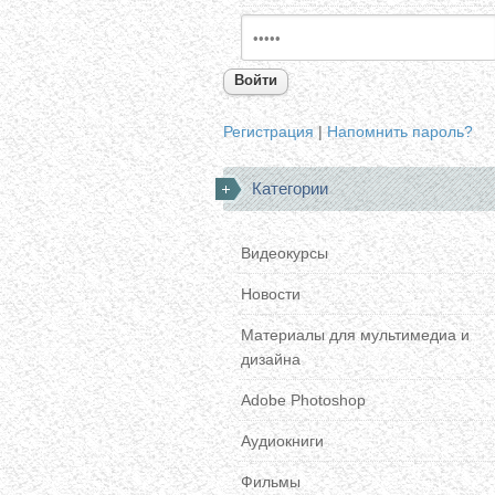
Войти
Регистрация
|
Напомнить пароль?
Категории
Видеокурсы
Новости
Материалы для мультимедиа и
дизайна
Adobe Photoshop
Аудиокниги
Фильмы