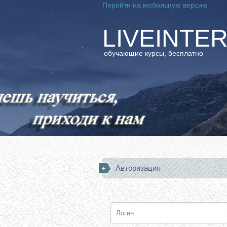
Перейти на мобильную версию
LIVEINTE
обучающие курсы, бесплатно
Авторизация