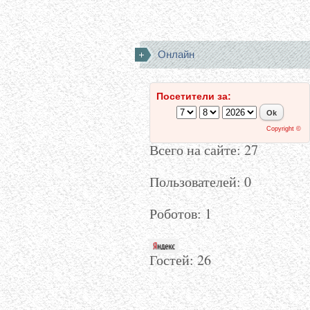
Онлайн
Посетители за:
Copyright ©
Всего на сайте: 27
Пользователей: 0
Роботов: 1
Гостей:
26