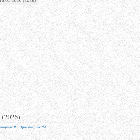
 (2026)
тариев: 0
Просмотров: 94