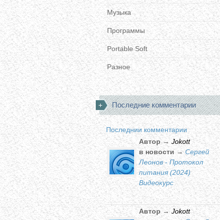
Музыка
Программы
Portable Soft
Разное
Последние комментарии
Последнии комментарии
Автор →
Jokott
в новости →
Сергей
Леонов - Протокол
питания (2024)
Видеокурс
Автор →
Jokott