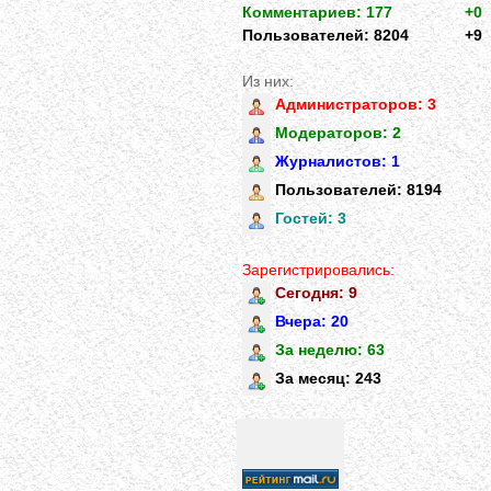
Комментариев: 177
+0
Пользователей: 8204
+9
Из них:
Администраторов: 3
Модераторов: 2
Журналистов: 1
Пользователей: 8194
Гостей: 3
Зарегистрировались:
Сегодня: 9
Вчера: 20
За неделю: 63
За месяц: 243