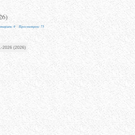
26)
тариев: 0
Просмотров: 75