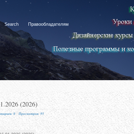
Search
Правообладателям
01.2026 (2026)
тариев: 0
Просмотров: 95