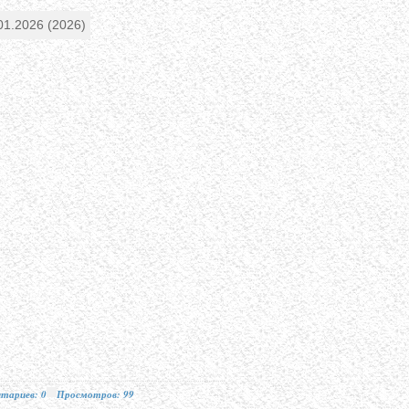
тариев: 0
Просмотров: 99