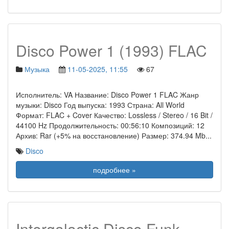
Disco Power 1 (1993) FLAC
Музыка
11-05-2025, 11:55
67
Исполнитель: VA Название: Disco Power 1 FLAC Жанр
музыки: Disco Год выпуска: 1993 Страна: All World
Формат: FLAC + Cover Качество: Lossless / Stereo / 16 Bit /
44100 Hz Продолжительность: 00:56:10 Композиций: 12
Архив: Rar (+5% на восстановление) Размер: 374.94 Mb
...
Disco
подробнее »
Intergalactic Disco Funk -