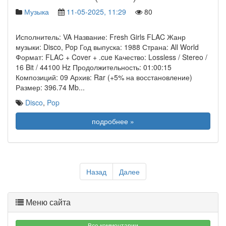
Музыка
11-05-2025, 11:29
80
Исполнитель: VA Название: Fresh Girls FLAC Жанр
музыки: Disco, Pop Год выпуска: 1988 Страна: All World
Формат: FLAC + Cover + .cue Качество: Lossless / Stereo /
16 Bit / 44100 Hz Продолжительность: 01:00:15
Композиций: 09 Архив: Rar (+5% на восстановление)
Размер: 396.74 Mb
...
Disco
,
Pop
подробнее »
Назад
Далее
Меню сайта
Все комментарии