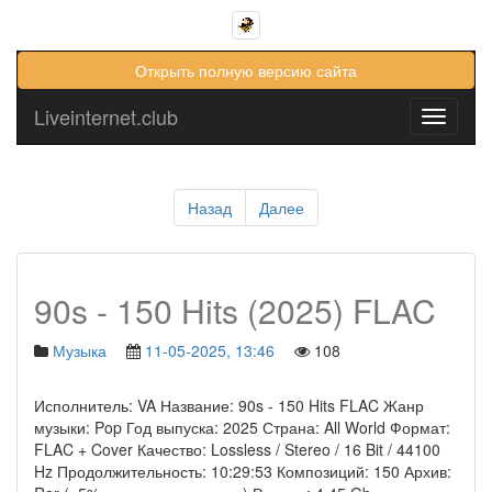
Открыть полную версию сайта
Liveinternet.club
Toggle
navigati
Назад
Далее
90s - 150 Hits (2025) FLAC
Музыка
11-05-2025, 13:46
108
Исполнитель: VA Название: 90s - 150 Hits FLAC Жанр
музыки: Pop Год выпуска: 2025 Страна: All World Формат:
FLAC + Cover Качество: Lossless / Stereo / 16 Bit / 44100
Hz Продолжительность: 10:29:53 Композиций: 150 Архив: