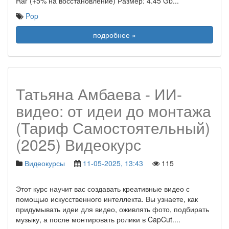
Rar (+5% на восстановление) Размер: 4.45 Gb
...
Pop
подробнее »
Татьяна Амбаева - ИИ-
видео: от идеи до монтажа
(Тариф Самостоятельный)
(2025) Видеокурс
Видеокурсы
11-05-2025, 13:43
115
Этот курс научит вас создавать креативные видео с
помощью искусственного интеллекта. Вы узнаете, как
придумывать идеи для видео, оживлять фото, подбирать
музыку, а после монтировать ролики в CapCut.
...