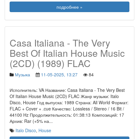
подробнее »
Casa Italiana - The Very
Best Of Italian House Music
(2CD) (1989) FLAC
Музыка
11-05-2025, 13:27
84
Исполнитель: VA Название: Casa Italiana - The Very Best
Of Italian House Music (2CD) FLAC Жанр музыки: Italo
Disco, House Год выпуска: 1989 Страна: All World Формат:
FLAC + Cover + .cue Качество: Lossless / Stereo / 16 Bit /
44100 Hz Продолжительность: 01:38:13 Композиций: 17
Архив: Rar (+5% на
...
Italo Disco
,
House