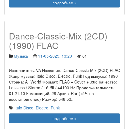
подробнее »
Dance-Classic-Mix (2CD)
(1990) FLAC
Музыка
11-05-2025, 13:20
61
Исполнитель: VA Название: Dance-Classic-Mix (2CD) FLAC
Жанр музыки: Italo Disco, Electro, Funk Год выпуска: 1990
Страна: All World Формат: FLAC + Cover + .cue Качество:
Lossless / Stereo / 16 Bit / 44100 Hz Продолжительность:
01:21:10 Композиций: 28 Архив: Rar (+5% на
восстановление) Размер: 548.52
...
Italo Disco
,
Electro
,
Funk
подробнее »